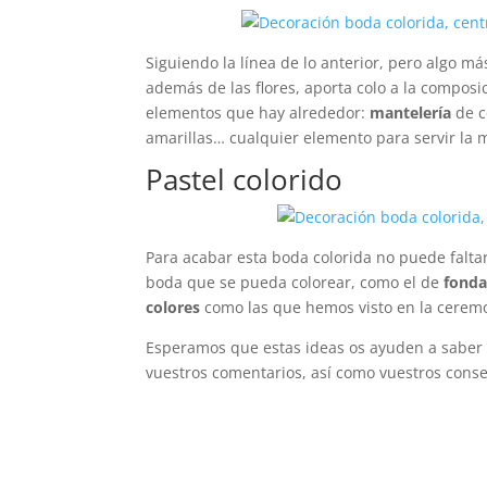
Siguiendo la línea de lo anterior, pero algo m
además de las flores, aporta colo a la composi
elementos que hay alrededor:
mantelería
de c
amarillas… cualquier elemento para servir la 
Pastel colorido
Para acabar esta boda colorida no puede faltar
boda que se pueda colorear, como el de
fonda
colores
como las que hemos visto en la ceremo
Esperamos que estas ideas os ayuden a saber
vuestros comentarios, así como vuestros conse