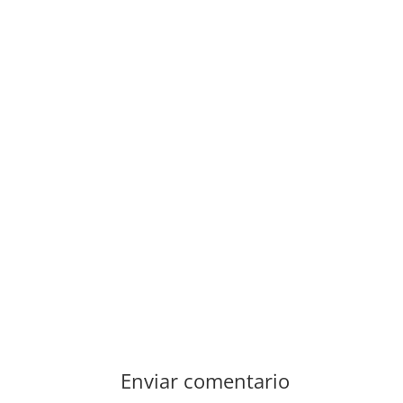
Enviar comentario