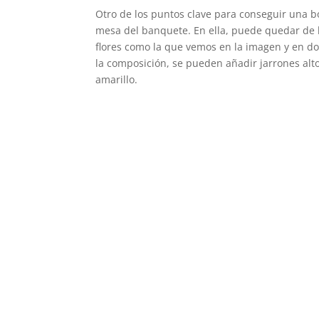
Otro de los puntos clave para conseguir una bo
mesa del banquete. En ella, puede quedar de
flores como la que vemos en la imagen y en do
la composición, se pueden añadir jarrones altos
amarillo.