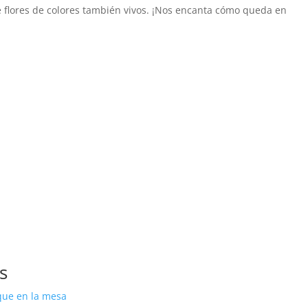
 flores de colores también vivos. ¡Nos encanta cómo queda en
s