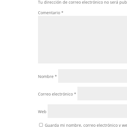
Tu dirección de correo electrónico no será pub
Comentario
*
Nombre
*
Correo electrónico
*
Web
Guarda mi nombre, correo electrónico y w