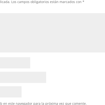
licada.
Los campos obligatorios están marcados con
*
eb en este navegador para la próxima vez que comente.