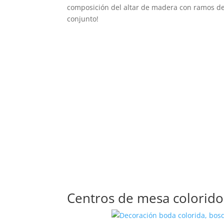
composición del altar de madera con ramos de
conjunto!
Centros de mesa colorido