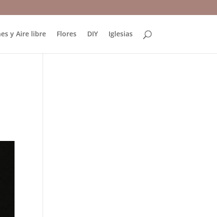
es y Aire libre
Flores
DIY
Iglesias