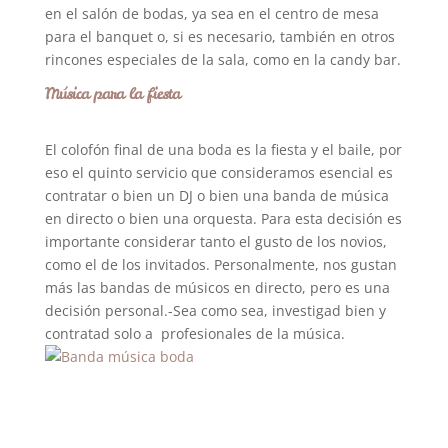
en el salón de bodas, ya sea en el centro de mesa
para el banquet o, si es necesario, también en otros
rincones especiales de la sala, como en la candy bar.
Música para la fiesta
El colofón final de una boda es la fiesta y el baile, por
eso el quinto servicio que consideramos esencial es
contratar o bien un DJ o bien una banda de música
en directo o bien una orquesta. Para esta decisión es
importante considerar tanto el gusto de los novios,
como el de los invitados. Personalmente, nos gustan
más las bandas de músicos en directo, pero es una
decisión personal.-Sea como sea, investigad bien y
contratad solo a profesionales de la música.