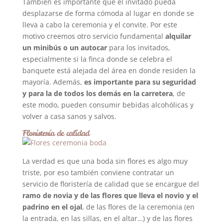
También es importante que el invitado pueda
desplazarse de forma cómoda al lugar en donde se
lleva a cabo la ceremonia y el convite. Por este
motivo creemos otro servicio fundamental
alquilar
un minibús o un autocar
para los invitados,
especialmente si la finca donde se celebra el
banquete está alejada del área en donde residen la
mayoría. Además,
es importante para su seguridad
y para la de todos los demás en la carretera
, de
este modo, pueden consumir bebidas alcohólicas y
volver a casa sanos y salvos.
Floristería de calidad
La verdad es que una boda sin flores es algo muy
triste, por eso también conviene contratar un
servicio de floristería de calidad que se encargue del
ramo de novia y de las flores que lleva el novio y el
padrino en el ojal
, de las flores de la ceremonia (en
la entrada, en las sillas, en el altar…) y de las flores