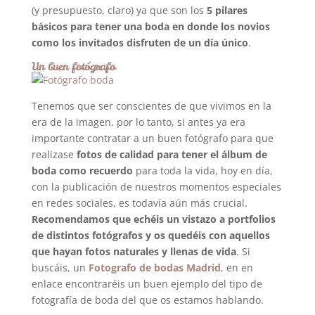
(y presupuesto, claro) ya que son los
5 pilares
básicos para tener una boda en donde los novios
como los invitados disfruten de un día único
.
Un buen fotógrafo
Tenemos que ser conscientes de que vivimos en la
era de la imagen, por lo tanto, si antes ya era
importante contratar a un buen fotógrafo para que
realizase
fotos de calidad para tener el álbum de
boda como recuerdo
para toda la vida, hoy en día,
con la publicación de nuestros momentos especiales
en redes sociales, es todavía aún más crucial.
Recomendamos que echéis un vistazo a portfolios
de distintos fotógrafos y os quedéis con aquellos
que hayan fotos naturales y llenas de vida
. Si
buscáis, un
Fotografo de bodas Madrid
, en en
enlace encontraréis un buen ejemplo del tipo de
fotografía de boda del que os estamos hablando.