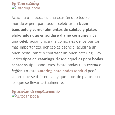
Un buen catering
Acudir a una boda es una ocasión que todo el
mundo espera para poder celebrar un
buen
banquete y comer alimentos de calidad y platos
elaborados que en su día a día no consumen
. Es
una celebración única y la comida es de los puntos
más importantes, por eso es esencial acudir a un
buen restaurante o contratar un buen catering. Hay
varios tipos de
caterings
, desde aquellos para
bodas
sentados
tipo banquetes, hasta bodas tipo
coctail
o
buffet
. En este
Catering para bodas Madrid
podéis
ver en qué se diferencian y qué tipos de platos son
los que se llevan actualmente.
Un servicio de desplazamiento