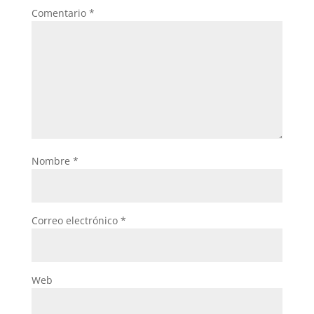
Comentario
*
Nombre
*
Correo electrónico
*
Web