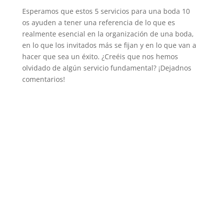
Esperamos que estos 5 servicios para una boda 10
os ayuden a tener una referencia de lo que es
realmente esencial en la organización de una boda,
en lo que los invitados más se fijan y en lo que van a
hacer que sea un éxito. ¿Creéis que nos hemos
olvidado de algún servicio fundamental? ¡Dejadnos
comentarios!