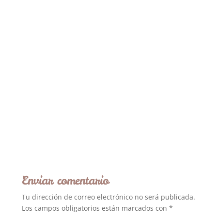
Enviar comentario
Tu dirección de correo electrónico no será publicada.
Los campos obligatorios están marcados con
*