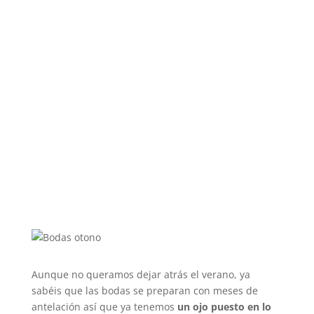
Aunque no queramos dejar atrás el verano, ya
sabéis que las bodas se preparan con meses de
antelación así que ya tenemos
un ojo puesto en lo