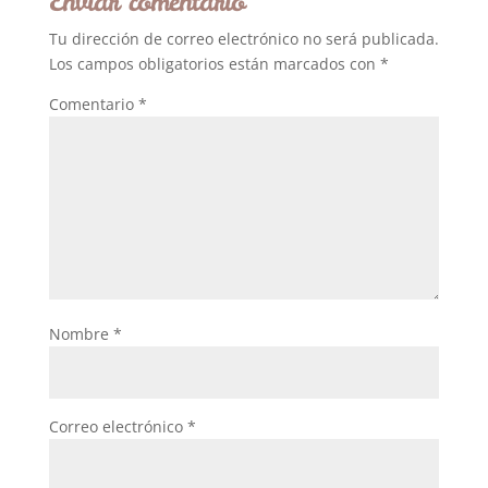
Enviar comentario
Tu dirección de correo electrónico no será publicada.
Los campos obligatorios están marcados con
*
Comentario
*
Nombre
*
Correo electrónico
*