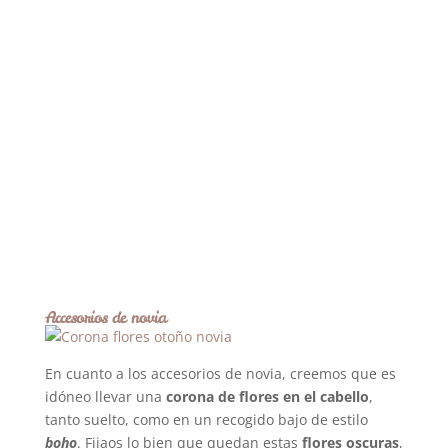
Accesorios de novia
En cuanto a los accesorios de novia, creemos que es
idóneo llevar una
corona de flores en el cabello
,
tanto suelto, como en un recogido bajo de estilo
boho
. Fijaos lo bien que quedan estas
flores oscuras
,