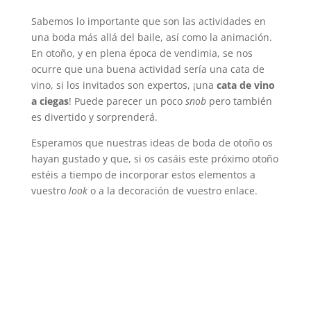
Sabemos lo importante que son las actividades en
una boda más allá del baile, así como la animación.
En otoño, y en plena época de vendimia, se nos
ocurre que una buena actividad sería una cata de
vino, si los invitados son expertos, ¡una
cata de vino
a ciegas
! Puede parecer un poco
snob
pero también
es divertido y sorprenderá.
Esperamos que nuestras ideas de boda de otoño os
hayan gustado y que, si os casáis este próximo otoño
estéis a tiempo de incorporar estos elementos a
vuestro
look
o a la decoración de vuestro enlace.