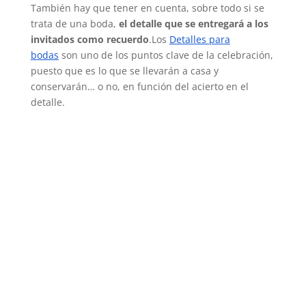
También hay que tener en cuenta, sobre todo si se
trata de una boda,
el detalle que se entregará a los
invitados como recuerdo
.Los
Detalles para
bodas
son uno de los puntos clave de la celebración,
puesto que es lo que se llevarán a casa y
conservarán… o no, en función del acierto en el
detalle.