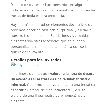
frutas o de dulces se han convertido en algo
indispensable. Decorar con románticos globos en las
mesas de boda es otra tendencia.
Hay además multitud de elementos decorativos que
podemos hacer en casa con purpurina, y así darle
nuestro toque personal. Banderines y guirnaldas
elegantes son otros accesorios que se pueden
personalizar en la línea de la temática que se le
quiera dar al evento.
Detalles para los invitados
Lo primero que hay que
valorar a la hora de decorar
un evento es si se trata de una reunión formal o
informal.
Y en segundo lugar, si habrá una temática
específica (infanti, de cine, ochentera…) o si se
tratará de una línea neutra pero homogénea y
elegante.