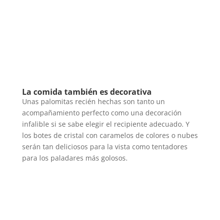
La comida también es decorativa
Unas palomitas recién hechas son tanto un
acompañamiento perfecto como una decoración
infalible si se sabe elegir el recipiente adecuado. Y
los botes de cristal con caramelos de colores o nubes
serán tan deliciosos para la vista como tentadores
para los paladares más golosos.