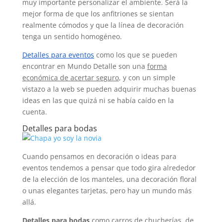
muy importante personalizar el ambiente. Será la
mejor forma de que los anfitriones se sientan
realmente cómodos y que la línea de decoración
tenga un sentido homogéneo.
Detalles para eventos
como los que se pueden
encontrar en Mundo Detalle son una
forma
económica de acertar seguro
, y con un simple
vistazo a la web se pueden adquirir muchas buenas
ideas en las que quizá ni se había caído en la
cuenta.
Detalles para bodas
Cuando pensamos en decoración o ideas para
eventos tendemos a pensar que todo gira alrededor
de la elección de los manteles, una decoración floral
o unas elegantes tarjetas, pero hay un mundo más
allá.
Detalles para bodas
como carros de chucherías, de