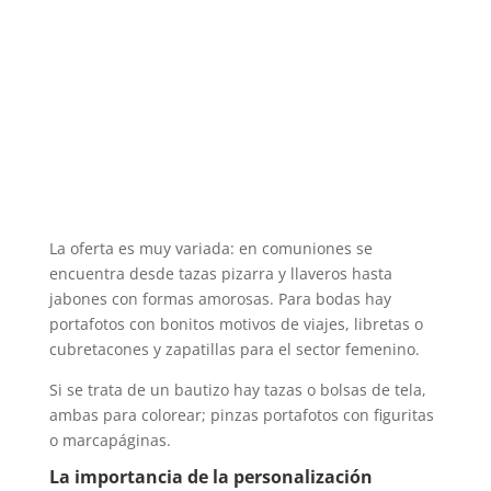
La oferta es muy variada: en comuniones se
encuentra desde tazas pizarra y llaveros hasta
jabones con formas amorosas. Para bodas hay
portafotos con bonitos motivos de viajes, libretas o
cubretacones y zapatillas para el sector femenino.
Si se trata de un bautizo hay tazas o bolsas de tela,
ambas para colorear; pinzas portafotos con figuritas
o marcapáginas.
La importancia de la personalización