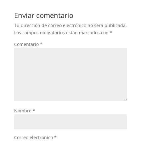
Enviar comentario
Tu dirección de correo electrónico no será publicada.
Los campos obligatorios están marcados con
*
Comentario
*
Nombre
*
Correo electrónico
*