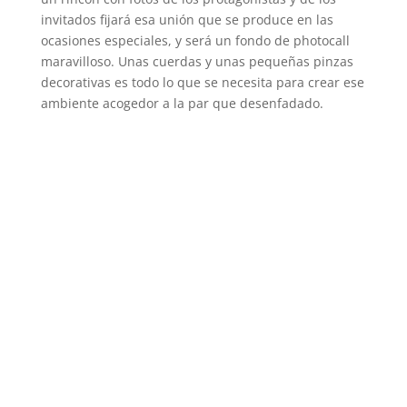
invitados fijará esa unión que se produce en las
ocasiones especiales, y será un fondo de photocall
maravilloso. Unas cuerdas y unas pequeñas pinzas
decorativas es todo lo que se necesita para crear ese
ambiente acogedor a la par que desenfadado.