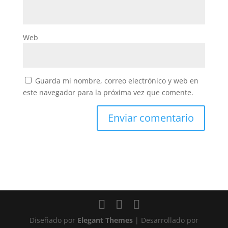
Web
Guarda mi nombre, correo electrónico y web en
este navegador para la próxima vez que comente.
Diseñado por
Elegant Themes
| Desarrollado por