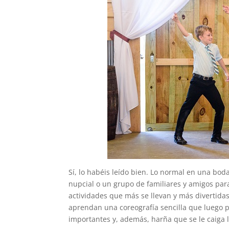
Sí, lo habéis leído bien. Lo normal en una boda
nupcial o un grupo de familiares y amigos para
actividades que más se llevan y más divertidas
aprendan una coreografía sencilla que luego p
importantes y, además, harña que se le caiga 