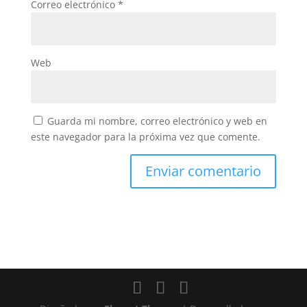
Correo electrónico
*
Web
Guarda mi nombre, correo electrónico y web en
este navegador para la próxima vez que comente.