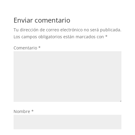
Enviar comentario
Tu dirección de correo electrónico no será publicada.
Los campos obligatorios están marcados con
*
Comentario
*
Nombre
*