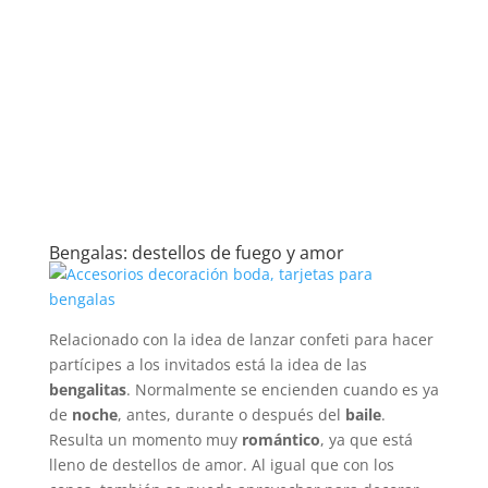
Bengalas: destellos de fuego y amor
Relacionado con la idea de lanzar confeti para hacer
partícipes a los invitados está la idea de las
bengalitas
. Normalmente se encienden cuando es ya
de
noche
, antes, durante o después del
baile
.
Resulta un momento muy
romántico
, ya que está
lleno de destellos de amor. Al igual que con los