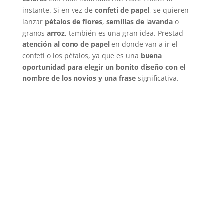
instante. Si en vez de
confeti de papel
, se quieren
lanzar
pétalos de flores
,
semillas de lavanda
o
granos
arroz
, también es una gran idea. Prestad
atención al cono de papel
en donde van a ir el
confeti o los pétalos, ya que es una
buena
oportunidad para elegir un bonito diseño con el
nombre de los novios y una frase
significativa.