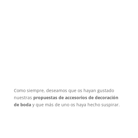
Como siempre, deseamos que os hayan gustado
nuestras
propuestas de accesorios de decoración
de boda
y que más de uno os haya hecho suspirar.