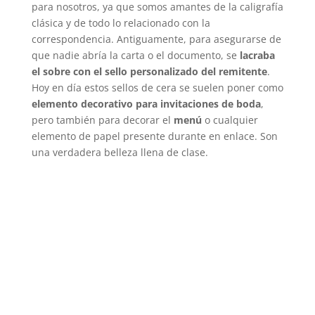
para nosotros, ya que somos amantes de la caligrafía
clásica y de todo lo relacionado con la
correspondencia. Antiguamente, para asegurarse de
que nadie abría la carta o el documento, se
lacraba
el sobre con el sello personalizado del remitente
.
Hoy en día estos sellos de cera se suelen poner como
elemento decorativo para invitaciones de boda
,
pero también para decorar el
menú
o cualquier
elemento de papel presente durante en enlace. Son
una verdadera belleza llena de clase.