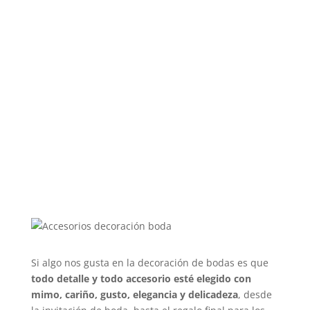
Si algo nos gusta en la decoración de bodas es que
todo detalle y todo accesorio esté elegido con
mimo, cariño, gusto, elegancia y delicadeza
, desde