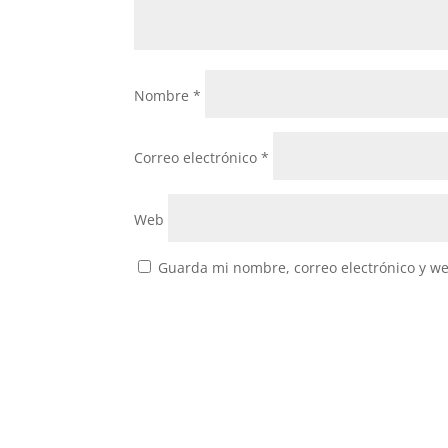
Nombre
*
Correo electrónico
*
Web
Guarda mi nombre, correo electrónico y w