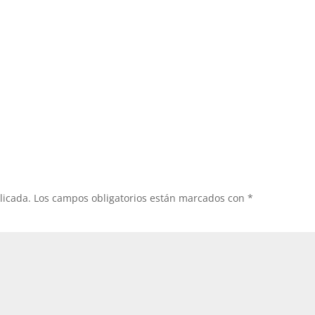
licada.
Los campos obligatorios están marcados con
*