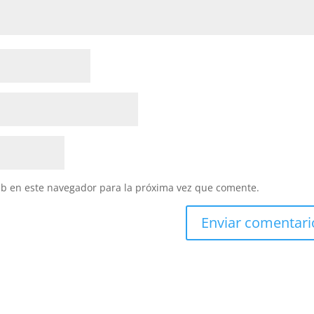
eb en este navegador para la próxima vez que comente.