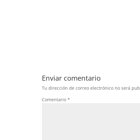
Enviar comentario
Tu dirección de correo electrónico no será pub
Comentario
*