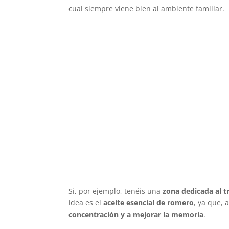
cual siempre viene bien al ambiente familiar.
Si, por ejemplo, tenéis una
zona dedicada al t
idea es el
aceite esencial de romero
, ya que, 
concentración y a mejorar la memoria
.