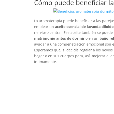
Cómo puede beneficiar la
La aromaterapia puede beneficiar a las pareja
emplear un
aceite esencial de lavanda diluido
nervioso central. Ese aceite también se puede
matrimonio antes de dormir
o en un
baño rel
ayudar a una compenetración emocional son el 
Esperamos que, si decidís regalar a los novios
hogar o en sus cuerpos para, así, mejorar el 
íntimamente.