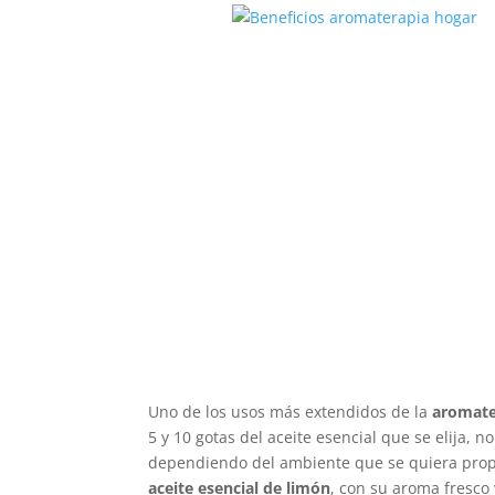
Uno de los usos más extendidos de la
aromate
5 y 10 gotas del aceite esencial que se elija, 
dependiendo del ambiente que se quiera propi
aceite esencial de limón
, con su aroma fresco 