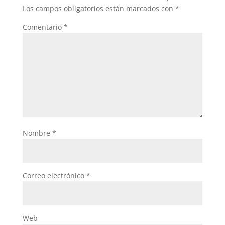
Los campos obligatorios están marcados con
*
Comentario
*
Nombre
*
Correo electrónico
*
Web