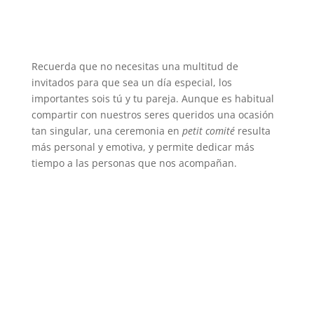
Recuerda que no necesitas una multitud de
invitados para que sea un día especial, los
importantes sois tú y tu pareja. Aunque es habitual
compartir con nuestros seres queridos una ocasión
tan singular, una ceremonia en
petit comité
resulta
más personal y emotiva, y permite dedicar más
tiempo a las personas que nos acompañan.