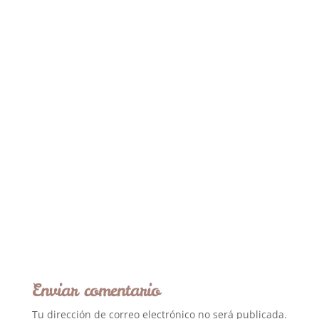
Enviar comentario
Tu dirección de correo electrónico no será publicada.