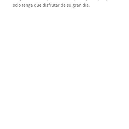
solo tenga que disfrutar de su gran día.