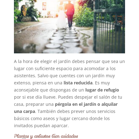
A la hora de elegir el jardín debes pensar que sea un
lugar con suficiente espacio para acomodar a los
asistentes. Salvo que cuentes con un jardín muy
extenso, piensa en una
lista reducida
. Es muy
aconsejable que dispongas de un
lugar de refugio
por si ese día llueve. Puedes despejar el salón de tu
casa, preparar una
pérgola en el jardín o alquilar
una carpa
. También debes prever unos servicios
básicos como aseos y lugar cercano donde los
invitados puedan aparcar.
Plantas y arbustos bien cuidados