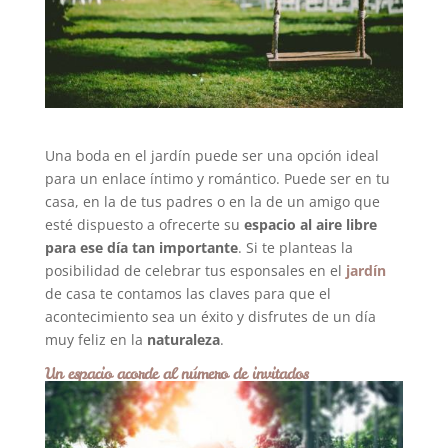
Una boda en el jardín puede ser una opción ideal
para un enlace íntimo y romántico. Puede ser en tu
casa, en la de tus padres o en la de un amigo que
esté dispuesto a ofrecerte su
espacio al aire libre
para ese día tan importante
. Si te planteas la
posibilidad de celebrar tus esponsales en el
jardín
de casa te contamos las claves para que el
acontecimiento sea un éxito y disfrutes de un día
muy feliz en la
naturaleza
.
Un espacio acorde al número de invitados