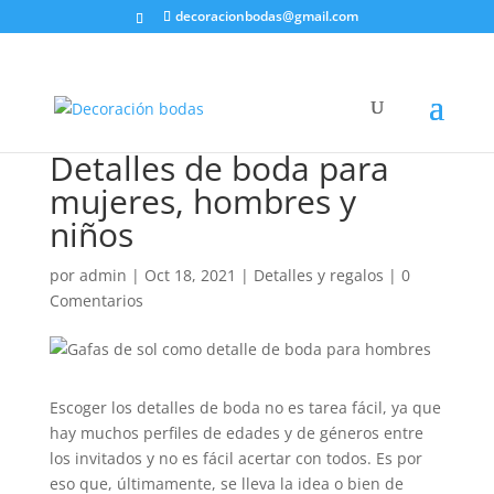
decoracionbodas@gmail.com
Detalles de boda para
mujeres, hombres y
niños
por
admin
|
Oct 18, 2021
|
Detalles y regalos
|
0
Comentarios
Escoger los detalles de boda no es tarea fácil, ya que
hay muchos perfiles de edades y de géneros entre
los invitados y no es fácil acertar con todos. Es por
eso que, últimamente, se lleva la idea o bien de