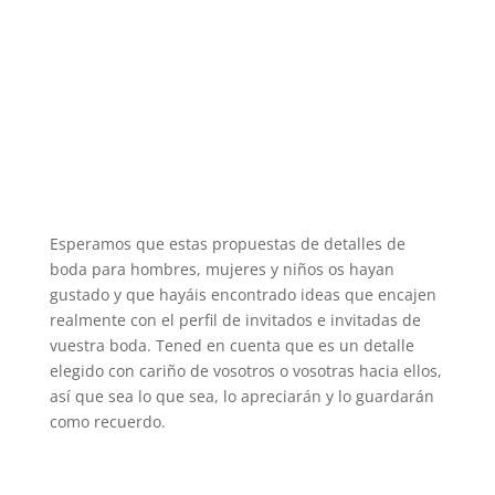
Esperamos que estas propuestas de detalles de
boda para hombres, mujeres y niños os hayan
gustado y que hayáis encontrado ideas que encajen
realmente con el perfil de invitados e invitadas de
vuestra boda. Tened en cuenta que es un detalle
elegido con cariño de vosotros o vosotras hacia ellos,
así que sea lo que sea, lo apreciarán y lo guardarán
como recuerdo.