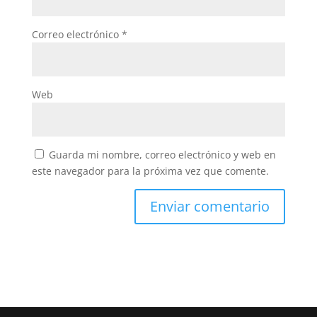
Correo electrónico
*
Web
Guarda mi nombre, correo electrónico y web en
este navegador para la próxima vez que comente.