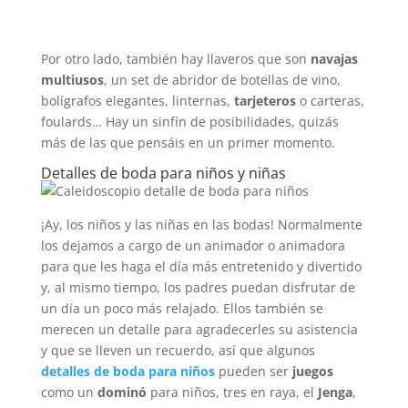
Por otro lado, también hay llaveros que son
navajas
multiusos
, un set de abridor de botellas de vino,
bolígrafos elegantes, linternas,
tarjeteros
o carteras,
foulards… Hay un sinfín de posibilidades, quizás
más de las que pensáis en un primer momento.
Detalles de boda para niños y niñas
¡Ay, los niños y las niñas en las bodas! Normalmente
los dejamos a cargo de un animador o animadora
para que les haga el día más entretenido y divertido
y, al mismo tiempo, los padres puedan disfrutar de
un día un poco más relajado. Ellos también se
merecen un detalle para agradecerles su asistencia
y que se lleven un recuerdo, así que algunos
detalles de boda para niños
pueden ser
juegos
como un
dominó
para niños, tres en raya, el
Jenga
,