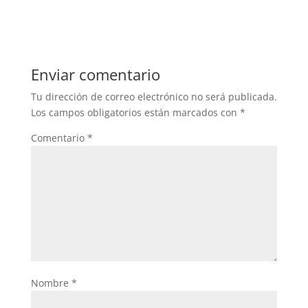
Enviar comentario
Tu dirección de correo electrónico no será publicada.
Los campos obligatorios están marcados con
*
Comentario
*
Nombre
*