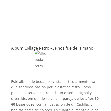
Álbum Collage Retro «Se nos fue de la mano»
Este álbum de boda nos gusta particularmente, ya
que sentimos pasión por la estética retro. Como
podéis observar, se trata de un diseño original y
divertido, em donde se ve una
pareja de los años 50-
60 besándose
, con la ilustración de un Cadillac y
bonitas flores de colores. En cuanto al mensaje, dice: