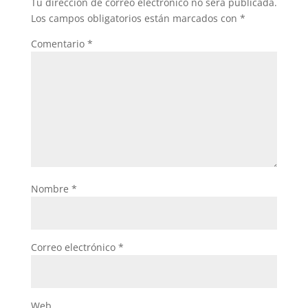
Tu dirección de correo electrónico no será publicada.
Los campos obligatorios están marcados con
*
Comentario
*
Nombre
*
Correo electrónico
*
Web