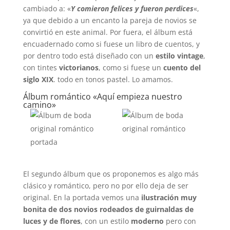
cambiado a: «
Y comieron felices y fueron perdices
«,
ya que debido a un encanto la pareja de novios se
convirtió en este animal. Por fuera, el álbum está
encuadernado como si fuese un libro de cuentos, y
por dentro todo está diseñado con un
estilo vintage
,
con tintes
victorianos
, como si fuese un
cuento del
siglo XIX
. todo en tonos pastel. Lo amamos.
Álbum romántico «Aquí empieza nuestro
camino»
El segundo álbum que os proponemos es algo más
clásico y romántico, pero no por ello deja de ser
original. En la portada vemos una
ilustración muy
bonita de dos novios rodeados de guirnaldas de
luces y de flores
, con un estilo
moderno
pero con