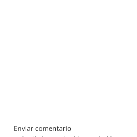
Enviar comentario