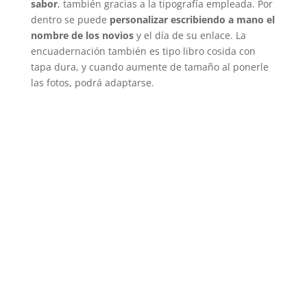
sabor
, también gracias a la tipografía empleada. Por
dentro se puede
personalizar escribiendo a mano el
nombre de los novios
y el día de su enlace. La
encuadernación también es tipo libro cosida con
tapa dura, y cuando aumente de tamaño al ponerle
las fotos, podrá adaptarse.