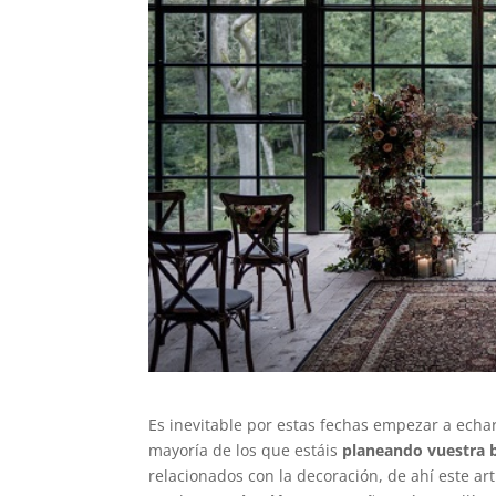
Es inevitable por estas fechas empezar a echar
mayoría de los que estáis
planeando vuestra 
relacionados con la decoración, de ahí este ar