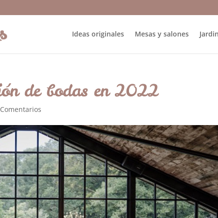
Ideas originales
Mesas y salones
Jardin
ción de bodas en 2022
 Comentarios