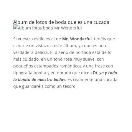
Álbum de fotos de boda que es una cucada
Si vuestro estilo es el de
Mr. Wonderful
, tenéis que
echarle un vistazo a este álbum, ya que es una
verdadera delicia. El diseño de portada está de lo
más cuidado, en un tono rosa muy suave, con
pequeños estampados románticos y una frase con
tipografía bonita y en dorado que dice «
Tú, yo y todo
lo bonito de nuestra boda
«. Es realmente una cucada
que guardaréis como un tesoro.