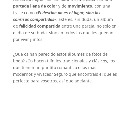
portada llena de colo
r y de
movimiento
, con una
frase como «
El destino no es el lugar, sino las
sonrisas compartidas
«. Este es, sin duda, un álbum
de
felicidad compartida
entre una pareja, no solo en
el día de su boda, sino en todos los que les quedan
por vivir juntos.
¿Qué os han parecido estos álbumes de fotos de
boda? ¿Os hacen tilín los tradicionales y clásicos, los
que tienen un puntito romántico o los más
modernos y vivaces? Seguro que encontráis el que es
perfecto para vosotros, así que adelante.