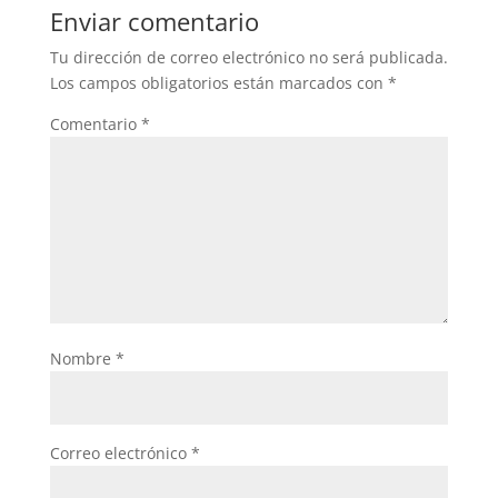
Enviar comentario
Tu dirección de correo electrónico no será publicada.
Los campos obligatorios están marcados con
*
Comentario
*
Nombre
*
Correo electrónico
*