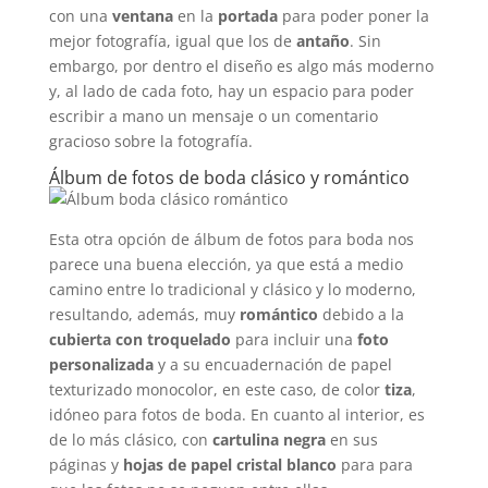
con una
ventana
en la
portada
para poder poner la
mejor fotografía, igual que los de
antaño
. Sin
embargo, por dentro el diseño es algo más moderno
y, al lado de cada foto, hay un espacio para poder
escribir a mano un mensaje o un comentario
gracioso sobre la fotografía.
Álbum de fotos de boda clásico y romántico
Esta otra opción de álbum de fotos para boda nos
parece una buena elección, ya que está a medio
camino entre lo tradicional y clásico y lo moderno,
resultando, además, muy
romántico
debido a la
cubierta con troquelado
para incluir una
foto
personalizada
y a su encuadernación de papel
texturizado monocolor, en este caso, de color
tiza
,
idóneo para fotos de boda. En cuanto al interior, es
de lo más clásico, con
cartulina negra
en sus
páginas y
hojas de papel cristal blanco
para para