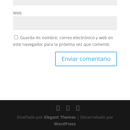
Web
Guarda mi nombre, correo electrónico y web en
este navegador para la próxima vez que comente.
Diseñado por
Elegant Themes
| Desarrollado por
WordPress