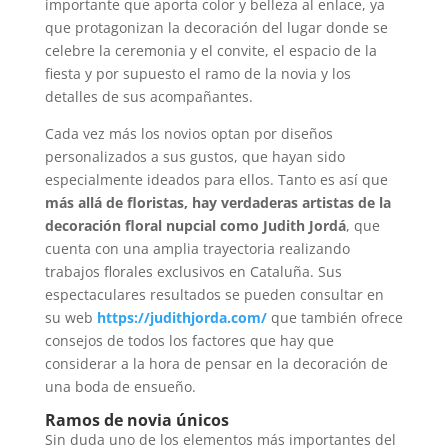
importante que aporta color y belleza al enlace, ya
que protagonizan la decoración del lugar donde se
celebre la ceremonia y el convite, el espacio de la
fiesta y por supuesto el ramo de la novia y los
detalles de sus acompañantes.
Cada vez más los novios optan por diseños
personalizados a sus gustos, que hayan sido
especialmente ideados para ellos. Tanto es así que
más allá de floristas, hay verdaderas artistas de la
decoración floral nupcial como Judith Jordá
, que
cuenta con una amplia trayectoria realizando
trabajos florales exclusivos en Cataluña. Sus
espectaculares resultados se pueden consultar en
su web
https://judithjorda.com/
que también ofrece
consejos de todos los factores que hay que
considerar a la hora de pensar en la decoración de
una boda de ensueño.
Ramos de novia únicos
Sin duda uno de los elementos más importantes del