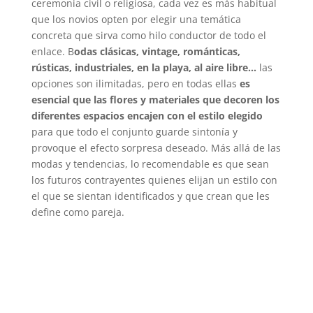
ceremonia civil o religiosa, cada vez es más habitual
que los novios opten por elegir una temática
concreta que sirva como hilo conductor de todo el
enlace. B
odas clásicas, vintage, románticas,
rústicas, industriales, en la playa, al aire libre…
las
opciones son ilimitadas, pero en todas ellas
es
esencial que las flores y materiales que decoren los
diferentes espacios encajen con el estilo elegido
para que todo el conjunto guarde sintonía y
provoque el efecto sorpresa deseado. Más allá de las
modas y tendencias, lo recomendable es que sean
los futuros contrayentes quienes elijan un estilo con
el que se sientan identificados y que crean que les
define como pareja.