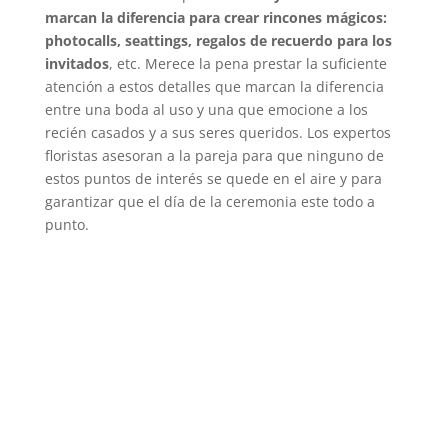
marcan la diferencia para crear rincones mágicos:
photocalls, seattings, regalos de recuerdo para los
invitados
, etc. Merece la pena prestar la suficiente
atención a estos detalles que marcan la diferencia
entre una boda al uso y una que emocione a los
recién casados y a sus seres queridos. Los expertos
floristas asesoran a la pareja para que ninguno de
estos puntos de interés se quede en el aire y para
garantizar que el día de la ceremonia este todo a
punto.