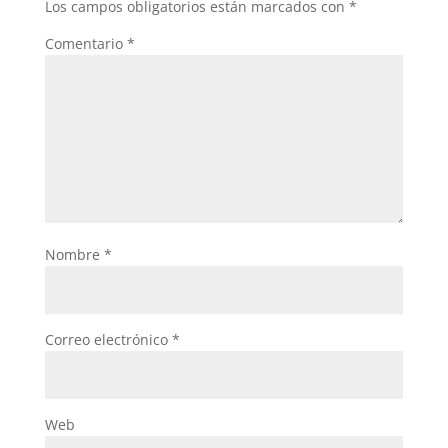
Los campos obligatorios están marcados con
*
Comentario
*
Nombre
*
Correo electrónico
*
Web