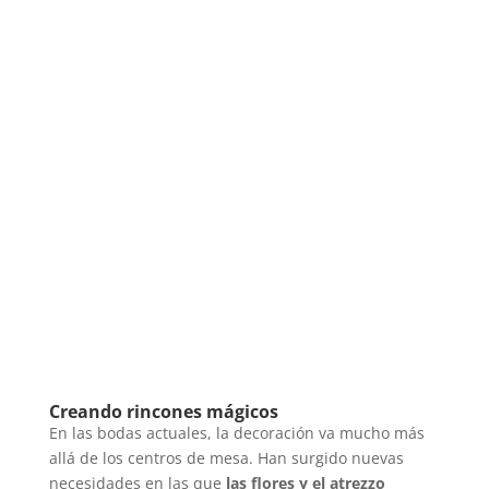
Creando rincones mágicos
En las bodas actuales, la decoración va mucho más
allá de los centros de mesa. Han surgido nuevas
necesidades en las que
las flores y el atrezzo