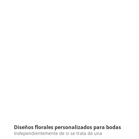
Diseños florales personalizados para bodas
Independientemente de si se trata de una