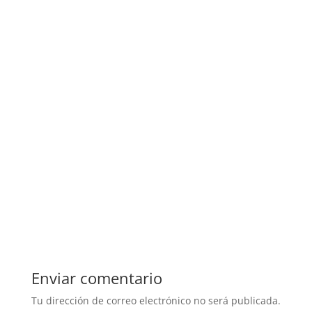
Enviar comentario
Tu dirección de correo electrónico no será publicada.