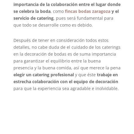
importancia de la colaboración entre el lugar donde
se celebra la boda
, como
fincas bodas zaragoza
y el
servicio de catering
, pues será fundamental para
que todo se desarrolle como es debido.
Después de tener en consideración todos estos
detalles, no cabe duda de el cuidado de los caterings
en la decoración de bodas es de suma importancia
para garantizar el equilibrio entre la buena
presencia y la buena comida, así que merece la pena
elegir un catering profesional
y que éste
trabaje en
estrecha colaboración con el equipo de decoración
para que la experiencia sea agradable e inolvidable.