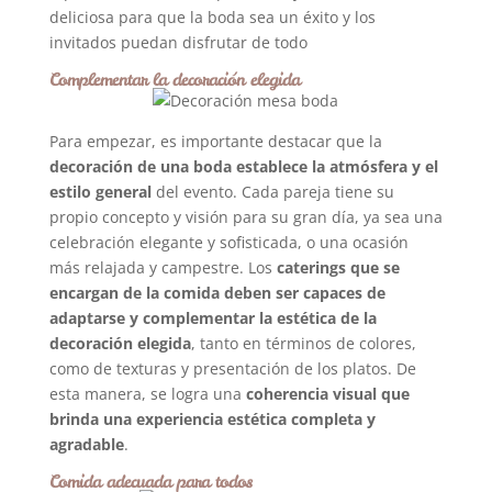
deliciosa para que la boda sea un éxito y los
invitados puedan disfrutar de todo
Complementar la decoración elegida
Para empezar, es importante destacar que la
decoración de una boda establece la atmósfera y el
estilo general
del evento. Cada pareja tiene su
propio concepto y visión para su gran día, ya sea una
celebración elegante y sofisticada, o una ocasión
más relajada y campestre. Los
caterings que se
encargan de la comida deben ser capaces de
adaptarse y complementar la estética de la
decoración elegida
, tanto en términos de colores,
como de texturas y presentación de los platos. De
esta manera, se logra una
coherencia visual que
brinda una experiencia estética completa y
agradable
.
Comida adecuada para todos