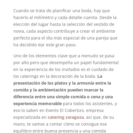
Cuando se trata de planificar una boda, hay que
hacerlo al milímetro y cada detalle cuenta. Desde la
elección del lugar hasta la selección del vestido de
novia, cada aspecto contribuye a crear el ambiente
perfecto para el día más especial de una pareja que
ha decidido dar este gran paso.
Uno de los elementos clave que a menudo se pasa
por alto pero que desempeña un papel fundamental
en la experiencia de los invitados es el cuidado de
los caterings en la decoración de la boda.
La
presentación de los platos y la armonía entre la
comida y la ambientación pueden marcar la
diferencia entre una simple comida o cena y una
experiencia memorable
para todos los asistentes, y
eso lo saben en Events El Cobertizo, empresa
especializada en
catering zaragoza
, así que, de su
mano, te vamos a contar cómo se consigue ese
equilibro entre buena presencia y una comida