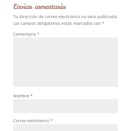
Enviar comentario
Tu dirección de correo electrónico no será publicada.
Los campos obligatorios están marcados con
*
Comentario
*
Nombre
*
Correo electrónico
*