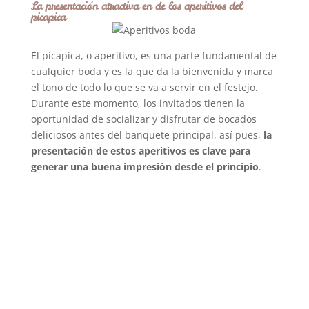
La presentación atractiva en de los aperitivos del
picapica
El picapica, o aperitivo, es una parte fundamental de
cualquier boda y es la que da la bienvenida y marca
el tono de todo lo que se va a servir en el festejo.
Durante este momento, los invitados tienen la
oportunidad de socializar y disfrutar de bocados
deliciosos antes del banquete principal, así pues,
la
presentación de estos aperitivos es clave para
generar una buena impresión desde el principio
.