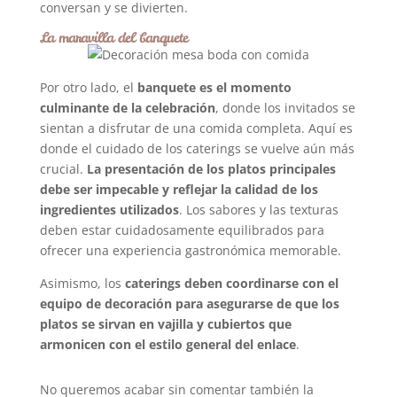
conversan y se divierten.
La maravilla del banquete
Por otro lado, el
banquete es el momento
culminante de la celebración
, donde los invitados se
sientan a disfrutar de una comida completa. Aquí es
donde el cuidado de los caterings se vuelve aún más
crucial.
La presentación de los platos principales
debe ser impecable y reflejar la calidad de los
ingredientes utilizados
. Los sabores y las texturas
deben estar cuidadosamente equilibrados para
ofrecer una experiencia gastronómica memorable.
Asimismo, los
caterings deben coordinarse con el
equipo de decoración para asegurarse de que los
platos se sirvan en vajilla y cubiertos que
armonicen con el estilo general del enlace
.
No queremos acabar sin comentar también la