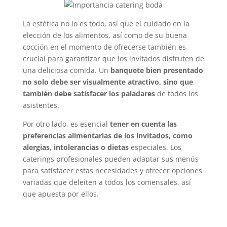
La estética no lo es todo, así que el cuidado en la
elección de los alimentos, así como de su buena
cocción en el momento de ofrecerse también es
crucial para garantizar que los invitados disfruten de
una deliciosa comida. Un
banquete bien presentado
no solo debe ser visualmente atractivo, sino que
también debe satisfacer los paladares
de todos los
asistentes.
Por otro lado, es esencial
tener en cuenta las
preferencias alimentarias de los invitados, como
alergias, intolerancias o dietas
especiales. Los
caterings profesionales pueden adaptar sus menús
para satisfacer estas necesidades y ofrecer opciones
variadas que deleiten a todos los comensales, así
que apuesta por ellos.