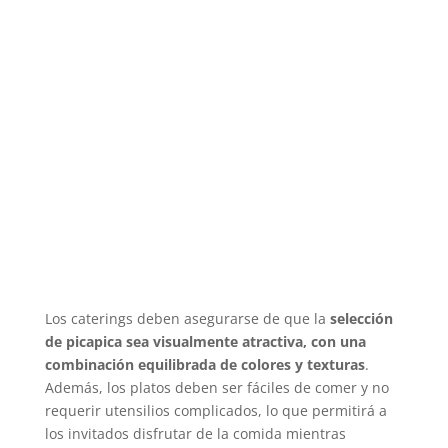
Los caterings deben asegurarse de que la
selección
de picapica sea visualmente atractiva, con una
combinación equilibrada de colores y texturas
.
Además, los platos deben ser fáciles de comer y no
requerir utensilios complicados, lo que permitirá a
los invitados disfrutar de la comida mientras