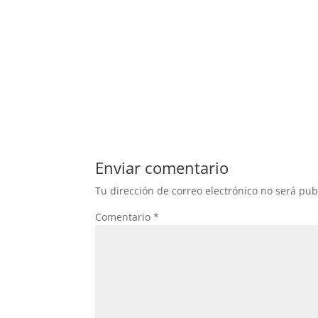
Enviar comentario
Tu dirección de correo electrónico no será pub
Comentario
*