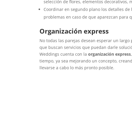
selección de flores, elementos decorativos, 
Coordinar en segundo plano los detalles de l
problemas en caso de que aparezcan para q
Organización express
No todas las parejas desean esperar un largo
que buscan servicios que puedan darle solució
Weddings cuenta con la
organización express
tiempo, ya sea mejorando un concepto, crean
llevarse a cabo lo más pronto posible.