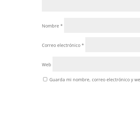
Nombre
*
Correo electrónico
*
Web
Guarda mi nombre, correo electrónico y w