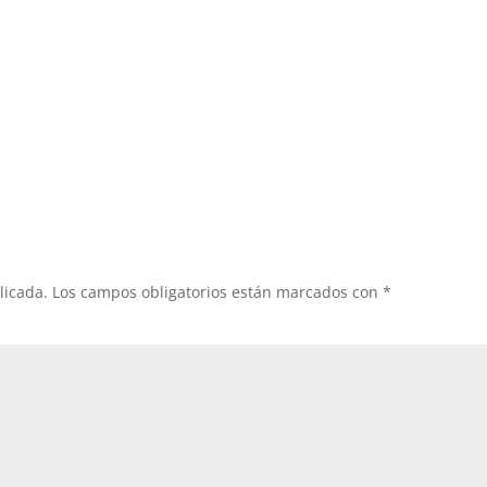
licada.
Los campos obligatorios están marcados con
*