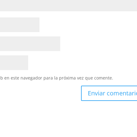
eb en este navegador para la próxima vez que comente.