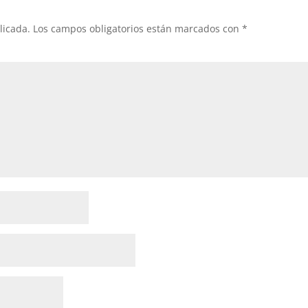
licada.
Los campos obligatorios están marcados con
*