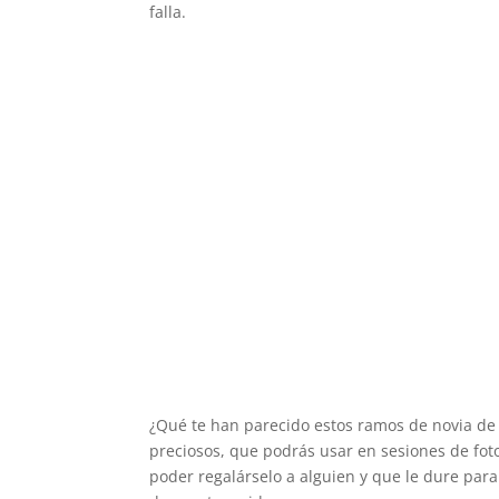
falla.
¿Qué te han parecido estos ramos de novia de
preciosos, que podrás usar en sesiones de fot
poder regalárselo a alguien y que le dure para