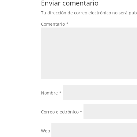
Enviar comentario
Tu dirección de correo electrónico no será pub
Comentario
*
Nombre
*
Correo electrónico
*
Web