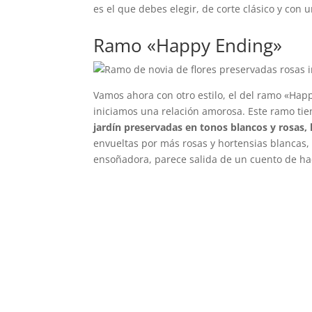
es el que debes elegir, de corte clásico y con 
Ramo «Happy Ending»
Vamos ahora con otro estilo, el del ramo «Happ
iniciamos una relación amorosa. Este ramo tie
jardín preservadas en tonos blancos y rosas, 
envueltas por más rosas y hortensias blancas,
ensoñadora, parece salida de un cuento de ha