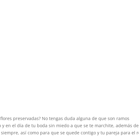
 flores preservadas? No tengas duda alguna de que son ramos
o y en el día de tu boda sin miedo a que se te marchite, además de
 siempre, así como para que se quede contigo y tu pareja para el r