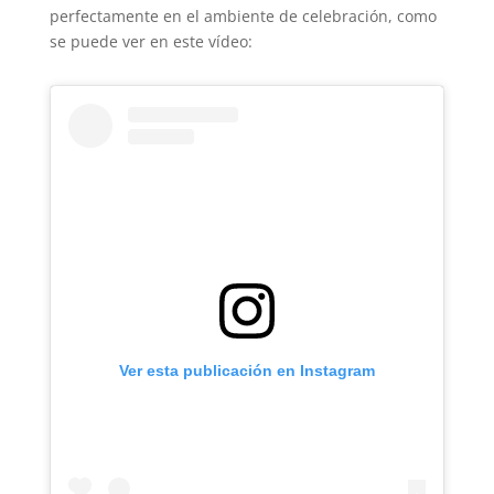
perfectamente en el ambiente de celebración, como
se puede ver en este vídeo:
Ver esta publicación en Instagram