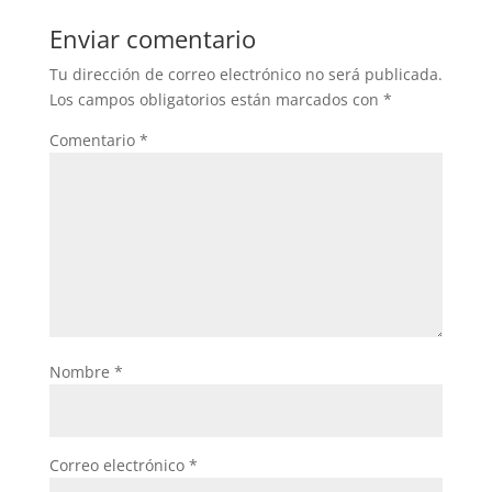
Enviar comentario
Tu dirección de correo electrónico no será publicada.
Los campos obligatorios están marcados con
*
Comentario
*
Nombre
*
Correo electrónico
*