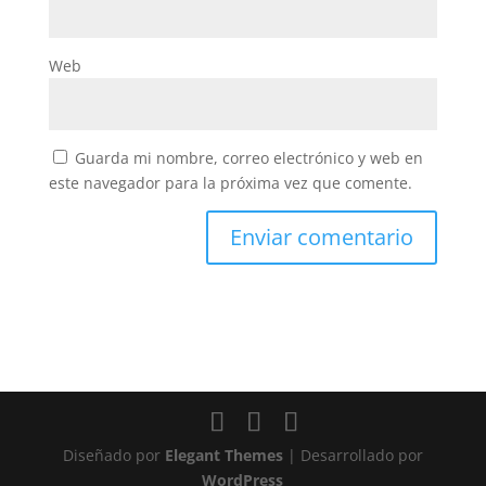
Web
Guarda mi nombre, correo electrónico y web en
este navegador para la próxima vez que comente.
Diseñado por
Elegant Themes
| Desarrollado por
WordPress