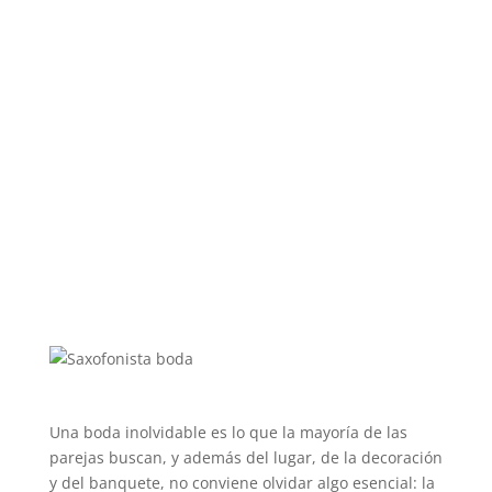
Una boda inolvidable es lo que la mayoría de las
parejas buscan, y además del lugar, de la decoración
y del banquete, no conviene olvidar algo esencial: la