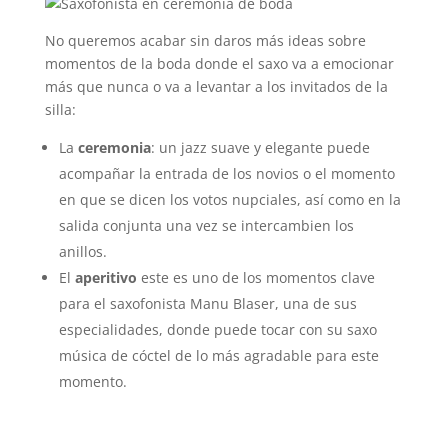
No queremos acabar sin daros más ideas sobre
momentos de la boda donde el saxo va a emocionar
más que nunca o va a levantar a los invitados de la
silla:
La
ceremonia
: un jazz suave y elegante puede
acompañar la entrada de los novios o el momento
en que se dicen los votos nupciales, así como en la
salida conjunta una vez se intercambien los
anillos.
El
aperitivo
este es uno de los momentos clave
para el saxofonista Manu Blaser, una de sus
especialidades, donde puede tocar con su saxo
música de cóctel de lo más agradable para este
momento.