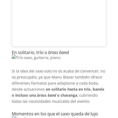
En solitario, trío o
brass band
Si la idea del saxo solo no os acaba de convencer, no
os preocupéis, ya que Manu Blaser también ofrece
diferentes formatos para adaptarse a cada boda,
desde actuaciones
en solitario hasta en trío, banda
o incluso una
brass band
o charanga
, cubriendo
todas las necesidades musicales del evento.
Momentos en los que el saxo queda de lujo