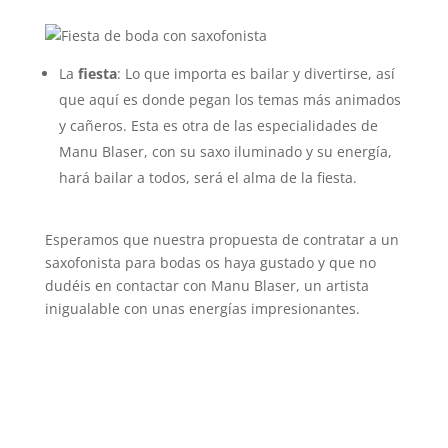
La
fiesta
: Lo que importa es bailar y divertirse, así
que aquí es donde pegan los temas más animados
y cañeros. Esta es otra de las especialidades de
Manu Blaser, con su saxo iluminado y su energía,
hará bailar a todos, será el alma de la fiesta.
Esperamos que nuestra propuesta de contratar a un
saxofonista para bodas os haya gustado y que no
dudéis en contactar con Manu Blaser, un artista
inigualable con unas energías impresionantes.