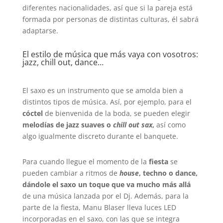
diferentes nacionalidades, así que si la pareja está
formada por personas de distintas culturas, él sabrá
adaptarse.
El estilo de música que más vaya con vosotros:
jazz, chill out, dance…
El saxo es un instrumento que se amolda bien a
distintos tipos de música. Así, por ejemplo, para el
cóctel
de bienvenida de la boda, se pueden elegir
melodías de jazz suaves o
chill out sax
,
así como
algo igualmente discreto durante el banquete.
Para cuando llegue el momento de la
fiesta
se
pueden cambiar a ritmos de
house
, techno o dance,
dándole el saxo un toque que va mucho más allá
de una música lanzada por el Dj. Además, para la
parte de la fiesta, Manu Blaser lleva luces LED
incorporadas en el saxo, con las que se integra