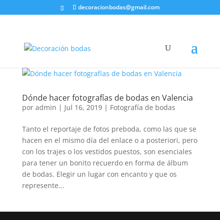
decoracionbodas@gmail.com
Dónde hacer fotografías de bodas en Valencia
por
admin
|
Jul 16, 2019
|
Fotografía de bodas
Tanto el reportaje de fotos preboda, como las que se
hacen en el mismo día del enlace o a posteriori, pero
con los trajes o los vestidos puestos, son esenciales
para tener un bonito recuerdo en forma de álbum
de bodas. Elegir un lugar con encanto y que os
represente...