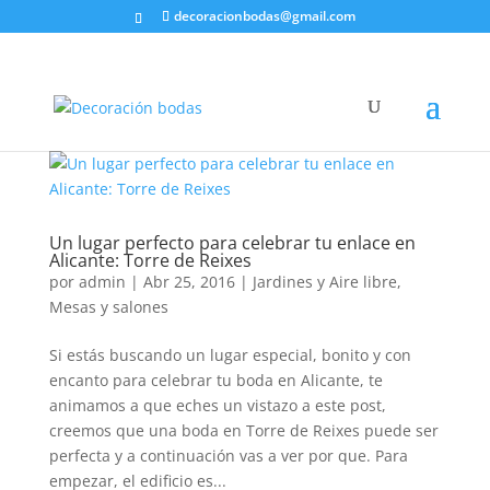
decoracionbodas@gmail.com
Un lugar perfecto para celebrar tu enlace en
Alicante: Torre de Reixes
por
admin
|
Abr 25, 2016
|
Jardines y Aire libre
,
Mesas y salones
Si estás buscando un lugar especial, bonito y con
encanto para celebrar tu boda en Alicante, te
animamos a que eches un vistazo a este post,
creemos que una boda en Torre de Reixes puede ser
perfecta y a continuación vas a ver por que. Para
empezar, el edificio es...