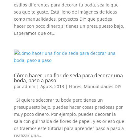
estilos diferentes para decorar tu boda, sea lo que
sea que te guste. Está lleno de imágenes de ideas
como manualidades, proyectos DIY que puedes
hacer con poco dinero si tienes un presupuesto bajo.
Esperamos que os...
Cómo hacer una flor de seda para decorar una
boda, paso a paso
por
admin
|
Ago 8, 2013
|
Flores
,
Manualidades DIY
Si quiere sdecorar tu boda pero tienes un
presupuesto bajo, puedes hacer cosas preciosas por
muy poco dinero. Por ejemplo, puedes decorar la
sala con guirnalda de flores de papel, y es or eso que
os traemos este tutorial para aprender paso a paso a
realizar una...