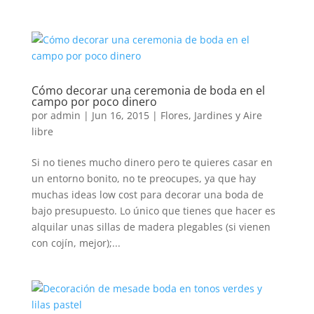
Cómo decorar una ceremonia de boda en el
campo por poco dinero
por
admin
|
Jun 16, 2015
|
Flores
,
Jardines y Aire
libre
Si no tienes mucho dinero pero te quieres casar en
un entorno bonito, no te preocupes, ya que hay
muchas ideas low cost para decorar una boda de
bajo presupuesto. Lo único que tienes que hacer es
alquilar unas sillas de madera plegables (si vienen
con cojín, mejor);...