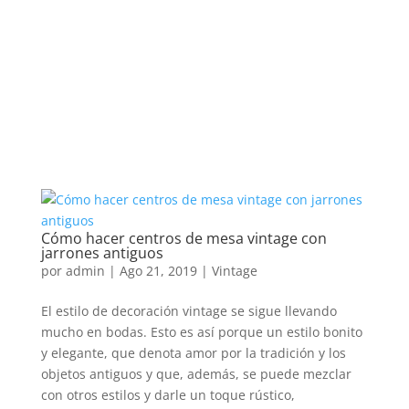
Cómo hacer centros de mesa vintage con
jarrones antiguos
por
admin
|
Ago 21, 2019
|
Vintage
El estilo de decoración vintage se sigue llevando
mucho en bodas. Esto es así porque un estilo bonito
y elegante, que denota amor por la tradición y los
objetos antiguos y que, además, se puede mezclar
con otros estilos y darle un toque rústico,