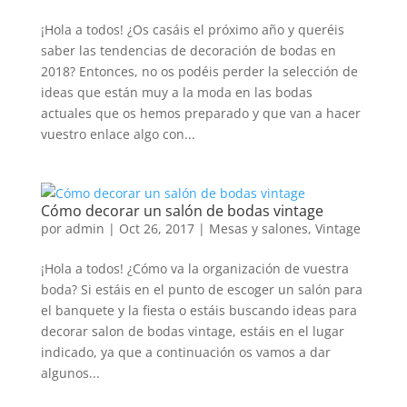
¡Hola a todos! ¿Os casáis el próximo año y queréis
saber las tendencias de decoración de bodas en
2018? Entonces, no os podéis perder la selección de
ideas que están muy a la moda en las bodas
actuales que os hemos preparado y que van a hacer
vuestro enlace algo con...
Cómo decorar un salón de bodas vintage
por
admin
|
Oct 26, 2017
|
Mesas y salones
,
Vintage
¡Hola a todos! ¿Cómo va la organización de vuestra
boda? Si estáis en el punto de escoger un salón para
el banquete y la fiesta o estáis buscando ideas para
decorar salon de bodas vintage, estáis en el lugar
indicado, ya que a continuación os vamos a dar
algunos...