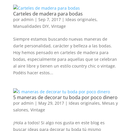
Carteles de madera para bodas
por
admin
|
Sep 7, 2017
|
Ideas originales
,
Manualidades DIY
,
Vintage
Siempre estamos buscando nuevas maneras de
darle personalidad, carácter y belleza a las bodas.
Hoy hemos pensado en carteles de madera para
bodas, especialmente para aquellas que se celebran
al aire libre y tienen un estilo country chic o vintage.
Podéis hacer estos...
5 maneras de decorar tu boda por poco dinero
por
admin
|
May 29, 2017
|
Ideas originales
,
Mesas y
salones
,
Vintage
¡Hola a todos! Si algo nos gusta en este blog es
buscar ideas para decorar tu boda tú mismo