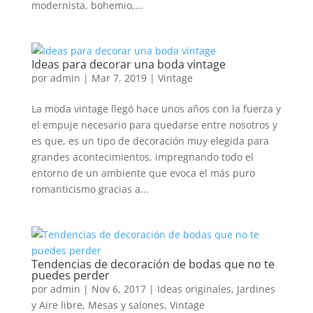
modernista, bohemio,...
Ideas para decorar una boda vintage
por
admin
|
Mar 7, 2019
|
Vintage
La moda vintage llegó hace unos años con la fuerza y
el empuje necesario para quedarse entre nosotros y
es que, es un tipo de decoración muy elegida para
grandes acontecimientos, impregnando todo el
entorno de un ambiente que evoca el más puro
romanticismo gracias a...
Tendencias de decoración de bodas que no te
puedes perder
por
admin
|
Nov 6, 2017
|
Ideas originales
,
Jardines
y Aire libre
,
Mesas y salones
,
Vintage