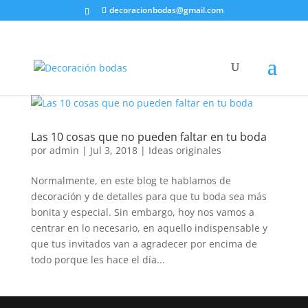
decoracionbodas@gmail.com
Las 10 cosas que no pueden faltar en tu boda
por
admin
|
Jul 3, 2018
|
Ideas originales
Normalmente, en este blog te hablamos de
decoración y de detalles para que tu boda sea más
bonita y especial. Sin embargo, hoy nos vamos a
centrar en lo necesario, en aquello indispensable y
que tus invitados van a agradecer por encima de
todo porque les hace el día...