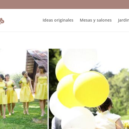
Ideas originales
Mesas y salones
Jardin