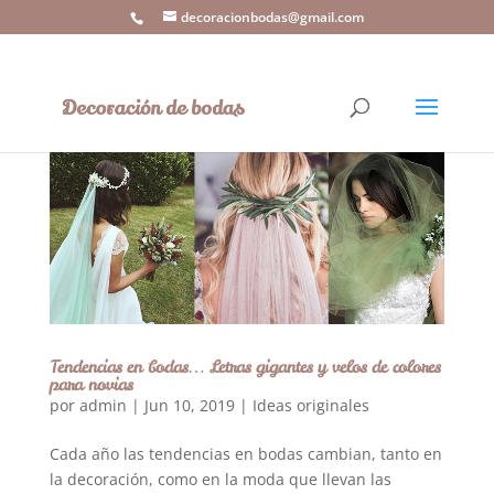
decoracionbodas@gmail.com
Tendencias en bodas… Letras gigantes y velos de colores
para novias
por
admin
|
Jun 10, 2019
|
Ideas originales
Cada año las tendencias en bodas cambian, tanto en
la decoración, como en la moda que llevan las