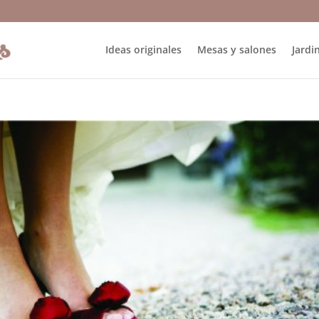
Ideas originales
Mesas y salones
Jardin