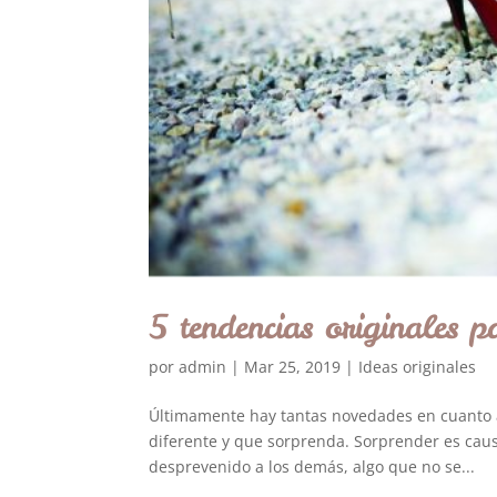
5 tendencias originales 
por
admin
|
Mar 25, 2019
|
Ideas originales
Últimamente hay tantas novedades en cuanto a 
diferente y que sorprenda. Sorprender es caus
desprevenido a los demás, algo que no se...