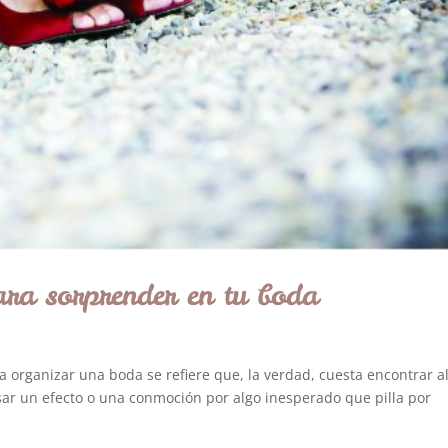
para sorprender en tu boda
organizar una boda se refiere que, la verdad, cuesta encontrar a
ar un efecto o una conmoción por algo inesperado que pilla por