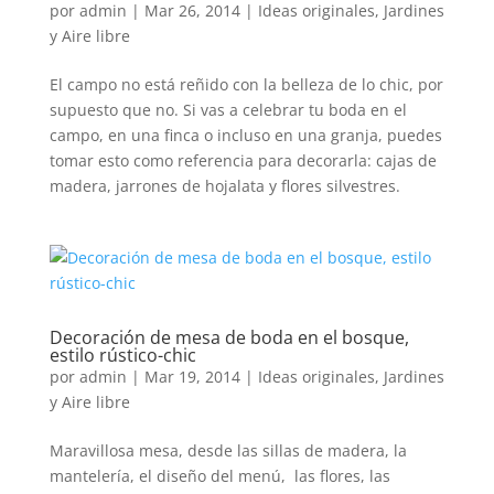
por
admin
|
Mar 26, 2014
|
Ideas originales
,
Jardines
y Aire libre
El campo no está reñido con la belleza de lo chic, por
supuesto que no. Si vas a celebrar tu boda en el
campo, en una finca o incluso en una granja, puedes
tomar esto como referencia para decorarla: cajas de
madera, jarrones de hojalata y flores silvestres.
Decoración de mesa de boda en el bosque,
estilo rústico-chic
por
admin
|
Mar 19, 2014
|
Ideas originales
,
Jardines
y Aire libre
Maravillosa mesa, desde las sillas de madera, la
mantelería, el diseño del menú, las flores, las