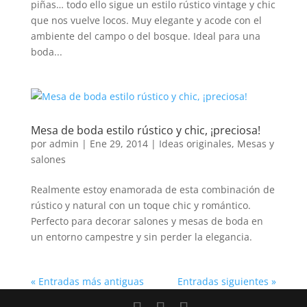
piñas… todo ello sigue un estilo rústico vintage y chic
que nos vuelve locos. Muy elegante y acode con el
ambiente del campo o del bosque. Ideal para una
boda...
Mesa de boda estilo rústico y chic, ¡preciosa!
por
admin
|
Ene 29, 2014
|
Ideas originales
,
Mesas y
salones
Realmente estoy enamorada de esta combinación de
rústico y natural con un toque chic y romántico.
Perfecto para decorar salones y mesas de boda en
un entorno campestre y sin perder la elegancia.
« Entradas más antiguas
Entradas siguientes »