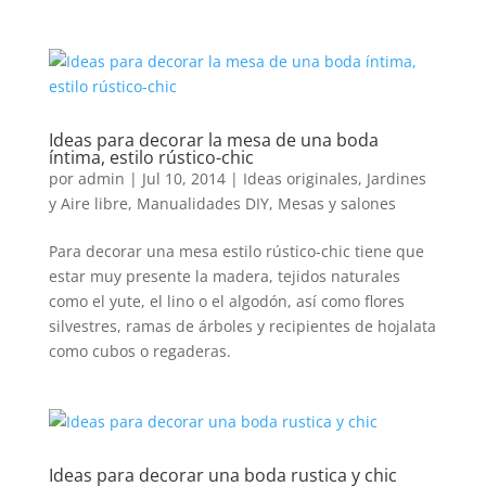
Ideas para decorar la mesa de una boda
íntima, estilo rústico-chic
por
admin
|
Jul 10, 2014
|
Ideas originales
,
Jardines
y Aire libre
,
Manualidades DIY
,
Mesas y salones
Para decorar una mesa estilo rústico-chic tiene que
estar muy presente la madera, tejidos naturales
como el yute, el lino o el algodón, así como flores
silvestres, ramas de árboles y recipientes de hojalata
como cubos o regaderas.
Ideas para decorar una boda rustica y chic