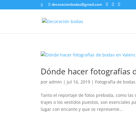
decoracionbodas@gmail.com
Dónde hacer fotografías 
por
admin
|
Jul 16, 2019
|
Fotografía de bodas
Tanto el reportaje de fotos preboda, como las 
trajes o los vestidos puestos, son esenciales
lugar con encanto y que os represente...