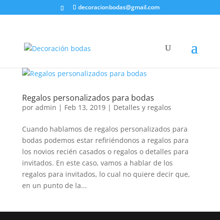
decoracionbodas@gmail.com
Regalos personalizados para bodas
por
admin
|
Feb 13, 2019
|
Detalles y regalos
Cuando hablamos de regalos personalizados para
bodas podemos estar refiriéndonos a regalos para
los novios recién casados o regalos o detalles para
invitados. En este caso, vamos a hablar de los
regalos para invitados, lo cual no quiere decir que,
en un punto de la...