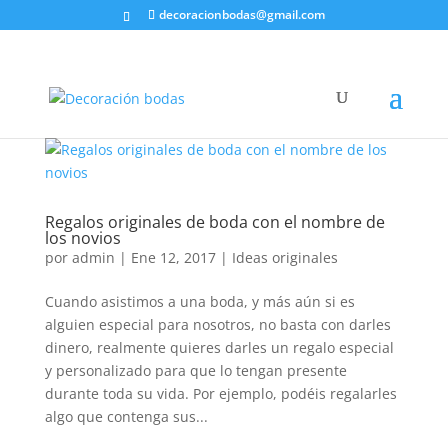
decoracionbodas@gmail.com
Regalos originales de boda con el nombre de
los novios
por
admin
|
Ene 12, 2017
|
Ideas originales
Cuando asistimos a una boda, y más aún si es
alguien especial para nosotros, no basta con darles
dinero, realmente quieres darles un regalo especial
y personalizado para que lo tengan presente
durante toda su vida. Por ejemplo, podéis regalarles
algo que contenga sus...