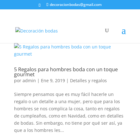
decoracionbodas@gmail.com
5 Regalos para hombres boda con un toque
gourmet
por
admin
|
Ene 9, 2019
|
Detalles y regalos
Siempre pensamos que es muy fácil hacerle un
regalo o un detalle a una mujer, pero que para los
hombres se nos complica la cosa, tanto en regalos
de cumpleaños, como en Navidad, como en detalles
de bodas. Sin embargo, no tiene por qué ser así, ya
que a los hombres les...