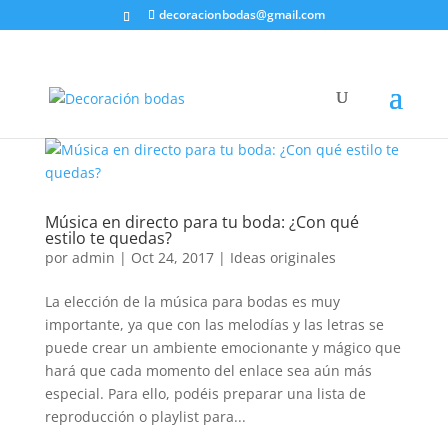
decoracionbodas@gmail.com
Música en directo para tu boda: ¿Con qué
estilo te quedas?
por
admin
|
Oct 24, 2017
|
Ideas originales
La elección de la música para bodas es muy
importante, ya que con las melodías y las letras se
puede crear un ambiente emocionante y mágico que
hará que cada momento del enlace sea aún más
especial. Para ello, podéis preparar una lista de
reproducción o playlist para...