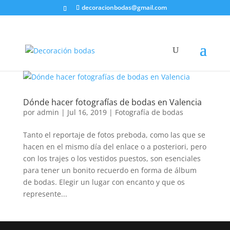
decoracionbodas@gmail.com
Dónde hacer fotografías de bodas en Valencia
por
admin
|
Jul 16, 2019
|
Fotografía de bodas
Tanto el reportaje de fotos preboda, como las que se
hacen en el mismo día del enlace o a posteriori, pero
con los trajes o los vestidos puestos, son esenciales
para tener un bonito recuerdo en forma de álbum
de bodas. Elegir un lugar con encanto y que os
represente...