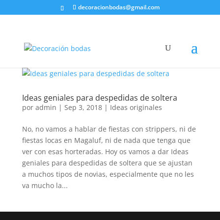
decoracionbodas@gmail.com
Ideas geniales para despedidas de soltera
por
admin
|
Sep 3, 2018
|
Ideas originales
No, no vamos a hablar de fiestas con strippers, ni de
fiestas locas en Magaluf, ni de nada que tenga que
ver con esas horteradas. Hoy os vamos a dar Ideas
geniales para despedidas de soltera que se ajustan
a muchos tipos de novias, especialmente que no les
va mucho la...