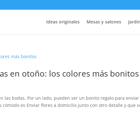
Ideas originales
Mesas y salones
Jardin
as en otoño: los colores más bonitos
en las bodas. Por un lado, pueden ser un bonito regalo para enviar
s cómodo es Enviar flores a domicilio junto con otro detalle y que s