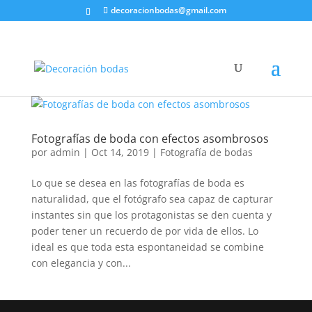
decoracionbodas@gmail.com
Fotografías de boda con efectos asombrosos
por
admin
|
Oct 14, 2019
|
Fotografía de bodas
Lo que se desea en las fotografías de boda es
naturalidad, que el fotógrafo sea capaz de capturar
instantes sin que los protagonistas se den cuenta y
poder tener un recuerdo de por vida de ellos. Lo
ideal es que toda esta espontaneidad se combine
con elegancia y con...