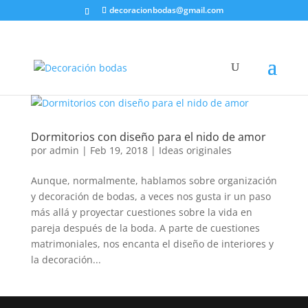
decoracionbodas@gmail.com
Dormitorios con diseño para el nido de amor
por
admin
|
Feb 19, 2018
|
Ideas originales
Aunque, normalmente, hablamos sobre organización
y decoración de bodas, a veces nos gusta ir un paso
más allá y proyectar cuestiones sobre la vida en
pareja después de la boda. A parte de cuestiones
matrimoniales, nos encanta el diseño de interiores y
la decoración...