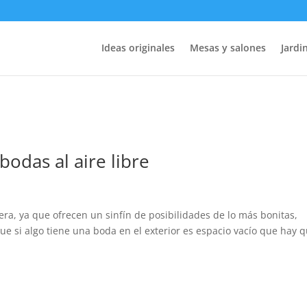
Ideas originales
Mesas y salones
Jardin
bodas al aire libre
iera, ya que ofrecen un sinfín de posibilidades de lo más bonitas,
que si algo tiene una boda en el exterior es espacio vacío que hay 