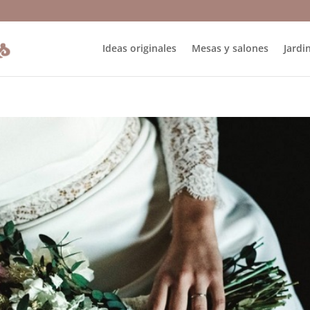
Ideas originales
Mesas y salones
Jardin