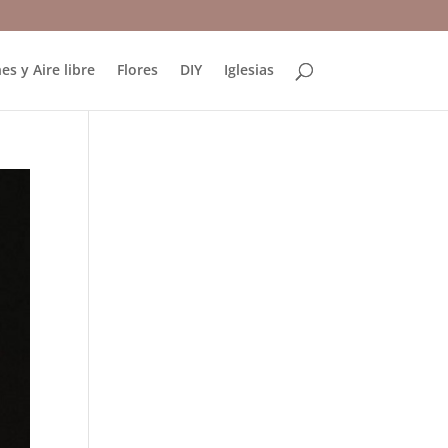
es y Aire libre
Flores
DIY
Iglesias