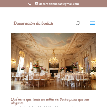
decoracionbodas@gmail.com
Qué tiene que tener un salón de bodas para que sea
elegante