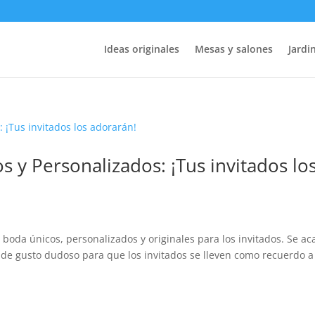
Ideas originales
Mesas y salones
Jardin
s y Personalizados: ¡Tus invitados lo
e boda únicos, personalizados y originales para los invitados. Se a
ta de gusto dudoso para que los invitados se lleven como recuerdo a