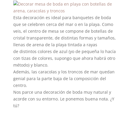
Esta decoración es ideal para banquetes de boda
que se celebren cerca del mar o en la playa. Como
veis, el centro de mesa se compone de botellas de
cristal transparente, de distintas formas y tamaños,
llenas de arena de la playa tintada a rayas
de distintos colores de azul (yo de pequeña lo hacía
con tizas de colores, supongo que ahora habrá otro
método) y blanco.
Además, las caracolas y los troncos de mar quedan
genial para la parte baja de la composición del
centro.
Nos parce una decoración de boda muy natural y
acorde con su entorno. Le ponemos buena nota. ¿Y
tú?