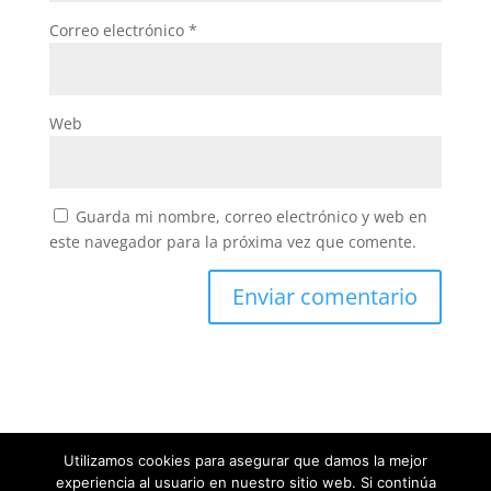
Correo electrónico
*
Web
Guarda mi nombre, correo electrónico y web en
este navegador para la próxima vez que comente.
Utilizamos cookies para asegurar que damos la mejor
experiencia al usuario en nuestro sitio web. Si continúa