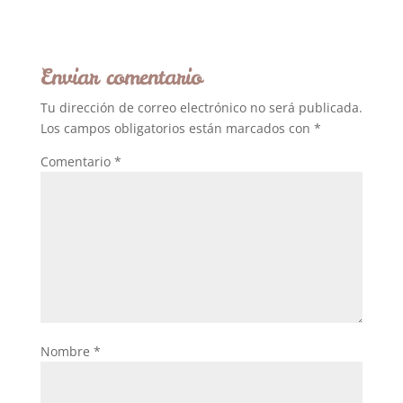
Enviar comentario
Tu dirección de correo electrónico no será publicada.
Los campos obligatorios están marcados con
*
Comentario
*
Nombre
*