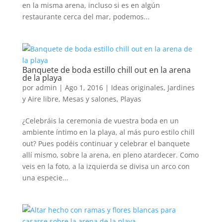
en la misma arena, incluso si es en algún
restaurante cerca del mar, podemos...
Banquete de boda estillo chill out en la arena
de la playa
por
admin
|
Ago 1, 2016
|
Ideas originales
,
Jardines
y Aire libre
,
Mesas y salones
,
Playas
¿Celebráis la ceremonia de vuestra boda en un
ambiente íntimo en la playa, al más puro estilo chill
out? Pues podéis continuar y celebrar el banquete
allí mismo, sobre la arena, en pleno atardecer. Como
veis en la foto, a la izquierda se divisa un arco con
una especie...