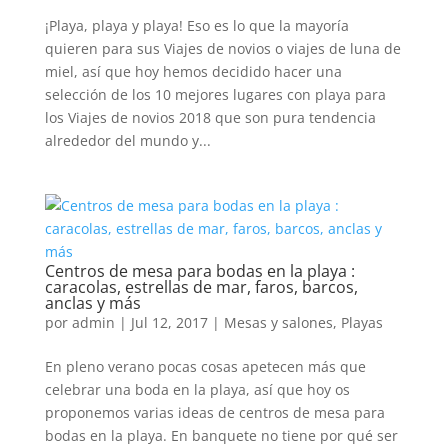
¡Playa, playa y playa! Eso es lo que la mayoría
quieren para sus Viajes de novios o viajes de luna de
miel, así que hoy hemos decidido hacer una
selección de los 10 mejores lugares con playa para
los Viajes de novios 2018 que son pura tendencia
alrededor del mundo y...
Centros de mesa para bodas en la playa :
caracolas, estrellas de mar, faros, barcos,
anclas y más
por
admin
|
Jul 12, 2017
|
Mesas y salones
,
Playas
En pleno verano pocas cosas apetecen más que
celebrar una boda en la playa, así que hoy os
proponemos varias ideas de centros de mesa para
bodas en la playa. En banquete no tiene por qué ser