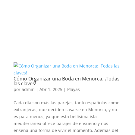
Cómo Organizar una Boda en Menorca: ¡Todas
las claves!
por
admin
|
Abr 1, 2025
|
Playas
Cada día son más las parejas, tanto españolas como
extranjeras, que deciden casarse en Menorca, y no
es para menos, ya que esta bellísima isla
mediterránea ofrece parajes de ensueño y nos
enseña una forma de vivir el momento. Además del