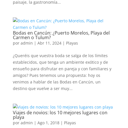
paisaje, la gastronomía...
Bodas en Cancún: ¿Puerto Morelos, Playa del
Carmen o Tulum?
por
admin
|
Abr 11, 2024
|
Playas
¿Queréis que vuestra boda se salga de los límites
establecidos, que tenga un ambiente exótico y de
ensueño para disfrutar en pareja y con familiares y
amigos? Pues tenemos una propuesta: hoy os
venimos a hablar de las Bodas en Cancún, un
destino que vuelve a ser muy...
Viajes de novios: los 10 mejores lugares con
playa
por
admin
|
Ago 1, 2018
|
Playas