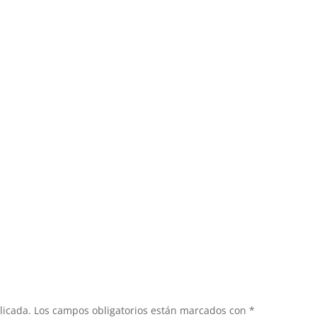
licada.
Los campos obligatorios están marcados con
*