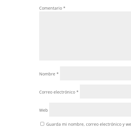
Comentario
*
Nombre
*
Correo electrónico
*
Web
Guarda mi nombre, correo electrónico y w