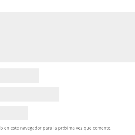
eb en este navegador para la próxima vez que comente.