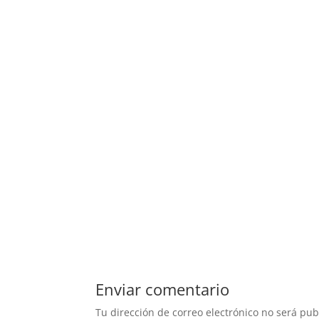
Enviar comentario
Tu dirección de correo electrónico no será pub