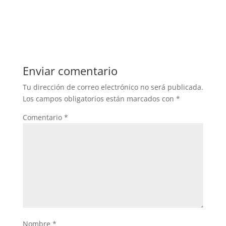
Enviar comentario
Tu dirección de correo electrónico no será publicada.
Los campos obligatorios están marcados con
*
Comentario
*
Nombre
*