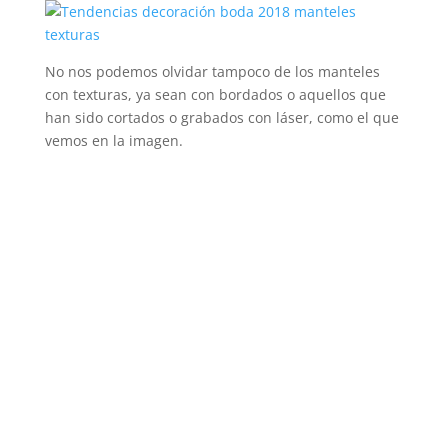
No nos podemos olvidar tampoco de los manteles
con texturas, ya sean con bordados o aquellos que
han sido cortados o grabados con láser, como el que
vemos en la imagen.