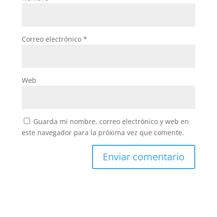
Correo electrónico
*
Web
Guarda mi nombre, correo electrónico y web en
este navegador para la próxima vez que comente.