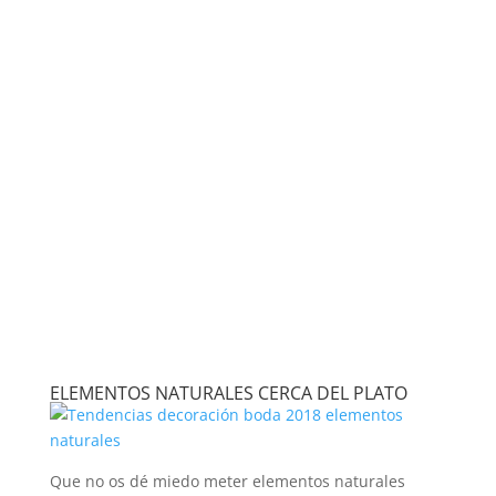
ELEMENTOS NATURALES CERCA DEL PLATO
Que no os dé miedo meter elementos naturales