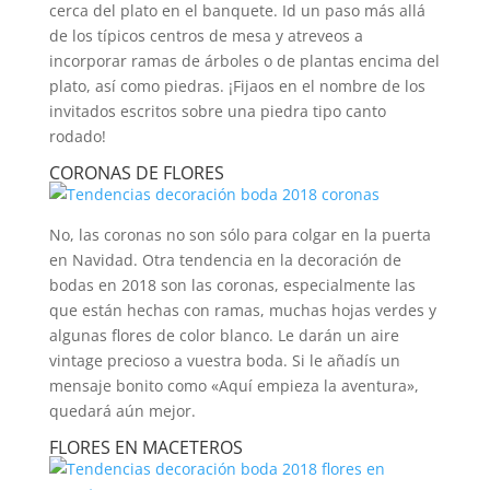
cerca del plato en el banquete. Id un paso más allá
de los típicos centros de mesa y atreveos a
incorporar ramas de árboles o de plantas encima del
plato, así como piedras. ¡Fijaos en el nombre de los
invitados escritos sobre una piedra tipo canto
rodado!
CORONAS DE FLORES
No, las coronas no son sólo para colgar en la puerta
en Navidad. Otra tendencia en la decoración de
bodas en 2018 son las coronas, especialmente las
que están hechas con ramas, muchas hojas verdes y
algunas flores de color blanco. Le darán un aire
vintage precioso a vuestra boda. Si le añadís un
mensaje bonito como «Aquí empieza la aventura»,
quedará aún mejor.
FLORES EN MACETEROS