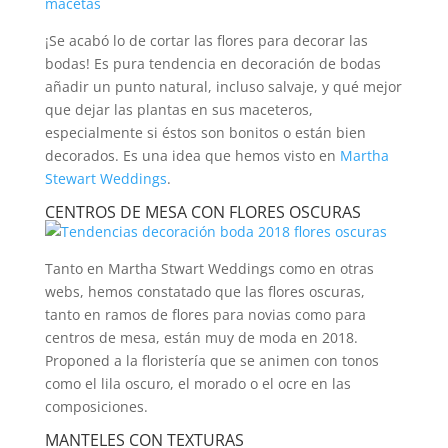
¡Se acabó lo de cortar las flores para decorar las
bodas! Es pura tendencia en decoración de bodas
añadir un punto natural, incluso salvaje, y qué mejor
que dejar las plantas en sus maceteros,
especialmente si éstos son bonitos o están bien
decorados. Es una idea que hemos visto en
Martha
Stewart Weddings
.
CENTROS DE MESA CON FLORES OSCURAS
Tanto en Martha Stwart Weddings como en otras
webs, hemos constatado que las flores oscuras,
tanto en ramos de flores para novias como para
centros de mesa, están muy de moda en 2018.
Proponed a la floristería que se animen con tonos
como el lila oscuro, el morado o el ocre en las
composiciones.
MANTELES CON TEXTURAS