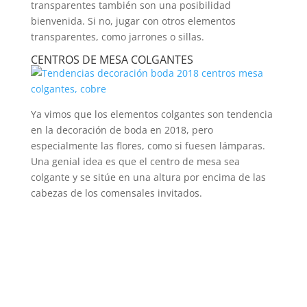
transparentes también son una posibilidad
bienvenida. Si no, jugar con otros elementos
transparentes, como jarrones o sillas.
CENTROS DE MESA COLGANTES
Ya vimos que los elementos colgantes son tendencia
en la decoración de boda en 2018, pero
especialmente las flores, como si fuesen lámparas.
Una genial idea es que el centro de mesa sea
colgante y se sitúe en una altura por encima de las
cabezas de los comensales invitados.