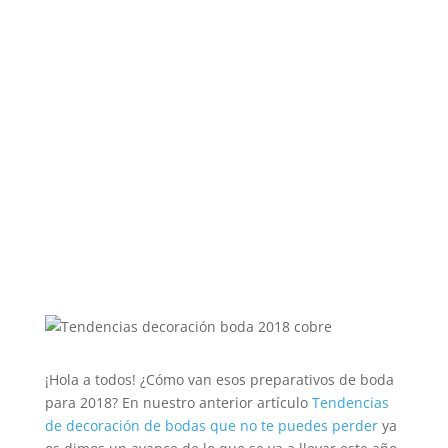
¡Hola a todos! ¿Cómo van esos preparativos de boda
para 2018? En nuestro anterior artículo
Tendencias
de decoración de bodas que no te puedes perder
ya