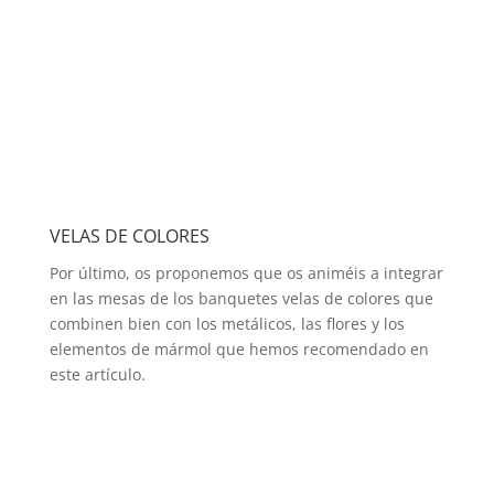
VELAS DE COLORES
Por último, os proponemos que os animéis a integrar
en las mesas de los banquetes velas de colores que
combinen bien con los metálicos, las flores y los
elementos de mármol que hemos recomendado en
este artículo.