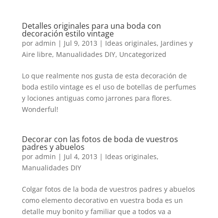
Detalles originales para una boda con
decoración estilo vintage
por
admin
|
Jul 9, 2013
|
Ideas originales
,
Jardines y
Aire libre
,
Manualidades DIY
,
Uncategorized
Lo que realmente nos gusta de esta decoración de
boda estilo vintage es el uso de botellas de perfumes
y lociones antiguas como jarrones para flores.
Wonderful!
Decorar con las fotos de boda de vuestros
padres y abuelos
por
admin
|
Jul 4, 2013
|
Ideas originales
,
Manualidades DIY
Colgar fotos de la boda de vuestros padres y abuelos
como elemento decorativo en vuestra boda es un
detalle muy bonito y familiar que a todos va a