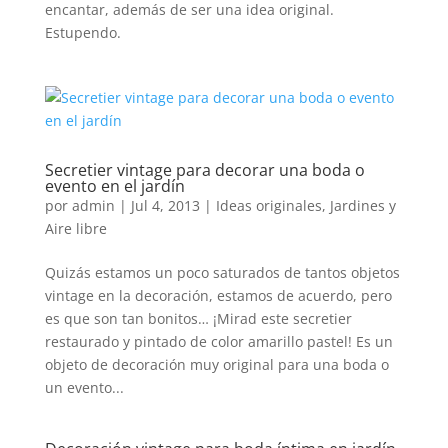
encantar, además de ser una idea original.
Estupendo.
Secretier vintage para decorar una boda o
evento en el jardín
por
admin
|
Jul 4, 2013
|
Ideas originales
,
Jardines y
Aire libre
Quizás estamos un poco saturados de tantos objetos
vintage en la decoración, estamos de acuerdo, pero
es que son tan bonitos… ¡Mirad este secretier
restaurado y pintado de color amarillo pastel! Es un
objeto de decoración muy original para una boda o
un evento...