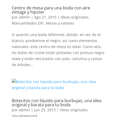
Centro de mesa para una boda con aire
vintage y hipster
por
admin
|
Ago 21, 2015
|
Ideas originales
,
Manualidades DIY
,
Mesas y salones
Si queréis una boda diferente, donde, en vez de el
blanco, predomine el negro, así como elementos
naturales, este centro de mesa es ideal. Como veis,
los botes de cristal están pintados con pintura negra
mate y están decorados con yute, cartulina y ramas
de árboles...
Botecitos con líquido para burbujas, una idea
original y barata para tu boda
por
admin
|
Jun 25, 2015
|
Ideas originales
,
Uncategorized