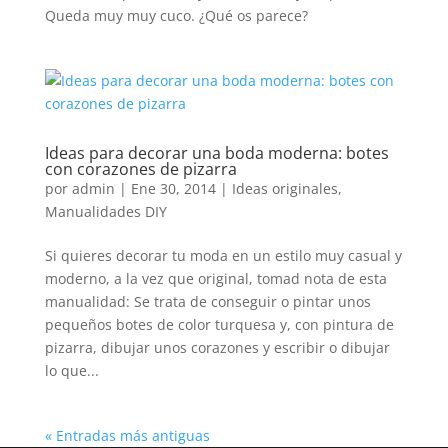
Queda muy muy cuco. ¿Qué os parece?
Ideas para decorar una boda moderna: botes
con corazones de pizarra
por
admin
|
Ene 30, 2014
|
Ideas originales
,
Manualidades DIY
Si quieres decorar tu moda en un estilo muy casual y
moderno, a la vez que original, tomad nota de esta
manualidad: Se trata de conseguir o pintar unos
pequeños botes de color turquesa y, con pintura de
pizarra, dibujar unos corazones y escribir o dibujar
lo que...
« Entradas más antiguas