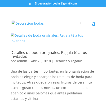
decoracionbodas@gmail.com
Detalles de boda originales: Regala té a tus
invitados
por
admin
|
Abr 23, 2018
|
Detalles y regalos
Una de las partes importantes en la organización de
boda es elegir y encargar los Detalles de boda para
invitados. Atrás quedaron esas figuras de cerámica
escaso gusto con los novios, un coche de boda, un
abanico o unas palomas que antes poblaban
estantes y vitrinas...