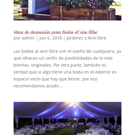
Ideas de decoración para bodas al aire libre
por
admin
|
Jun 6, 2018
|
Jardines y Aire libre
Las bodas al aire libre son el sueño de cualquiera, ya
que ofrecen un sinfín de posibilidades de lo más
bonitas, originales. Por otra parte, también es
verdad que si algo tiene una boda en el exterior es
espacio vacío que hay que llenar, por eso
recomendamos acudir...