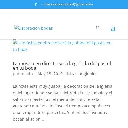
decoracionbodas@gmail.com
La música en directo será la guinda del pastel
en tu boda
por
admin
|
May 13, 2019
|
Ideas originales
La novia está muy guapa, la decoración de la iglesia
o del lugar donde se ha celebrado la ceremonia y el
salón son perfectas, el menú del convite está
gustando mucho e incluso el tiempo acompaña con
una temperatura perfecta… Y ahora los invitados
pasan al salón...