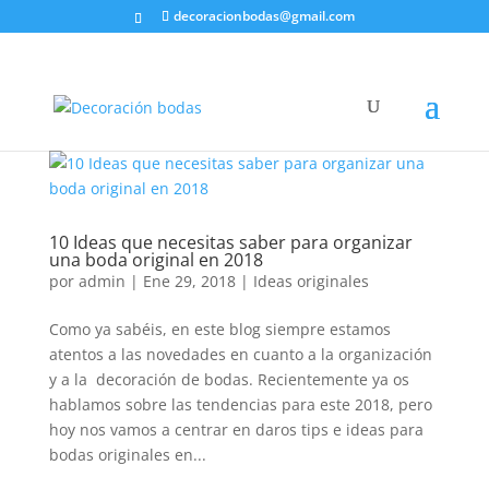
decoracionbodas@gmail.com
10 Ideas que necesitas saber para organizar
una boda original en 2018
por
admin
|
Ene 29, 2018
|
Ideas originales
Como ya sabéis, en este blog siempre estamos
atentos a las novedades en cuanto a la organización
y a la decoración de bodas. Recientemente ya os
hablamos sobre las tendencias para este 2018, pero
hoy nos vamos a centrar en daros tips e ideas para
bodas originales en...