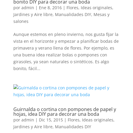
bonito DIY para decorar una boda
por
admin
|
Ene 8, 2016
|
Flores
,
Ideas originales
,
Jardines y Aire libre
,
Manualidades DIY
,
Mesas y
salones
Aunque estemos en pleno invierno, nos gusta fijar la
vista en el horizonte y empezar a planificar bodas de
primavera y verano llena de flores. Por ejemplo, es
una buena idea realizar bolas o pompones con
girasoles, ya sean naturales o sintéticos. Es algo
bonito, fácil...
Guirnalda o cortina con pompones de papel y
hojas, idea DIY para decorar una boda
por
admin
|
Dic 15, 2015
|
Flores
,
Ideas originales
,
Jardines y Aire libre
,
Manualidades DIY