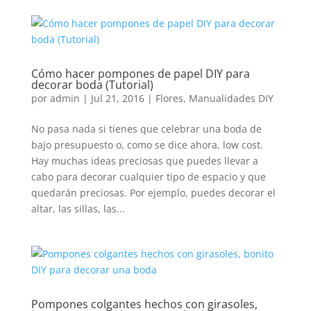
Cómo hacer pompones de papel DIY para
decorar boda (Tutorial)
por
admin
|
Jul 21, 2016
|
Flores
,
Manualidades DIY
No pasa nada si tienes que celebrar una boda de
bajo presupuesto o, como se dice ahora, low cost.
Hay muchas ideas preciosas que puedes llevar a
cabo para decorar cualquier tipo de espacio y que
quedarán preciosas. Por ejemplo, puedes decorar el
altar, las sillas, las...
Pompones colgantes hechos con girasoles,